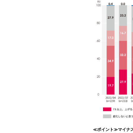
≪ポイント≫マイナス