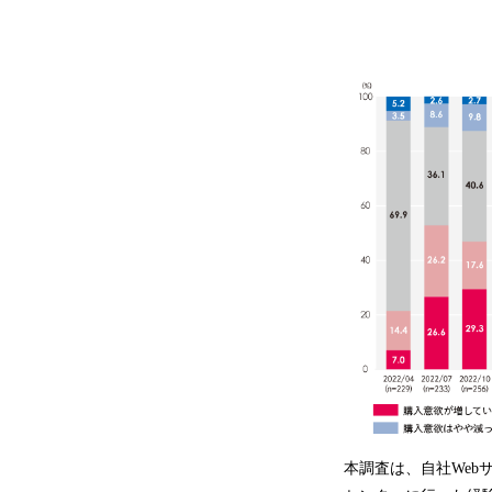
本調査は、自社Web