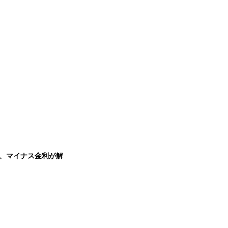
、マイナス金利が解