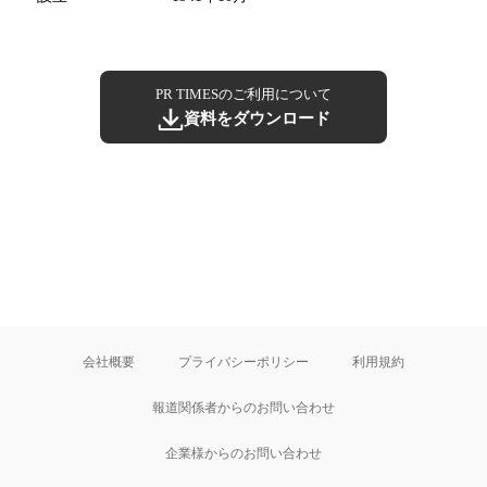
PR TIMESのご利用について
資料をダウンロード
会社概要
プライバシーポリシー
利用規約
報道関係者からのお問い合わせ
企業様からのお問い合わせ