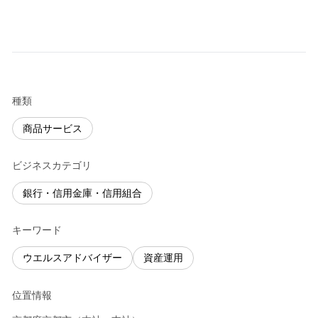
種類
商品サービス
ビジネスカテゴリ
銀行・信用金庫・信用組合
キーワード
ウエルスアドバイザー
資産運用
位置情報