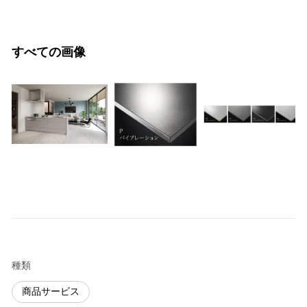
すべての画像
種類
商品サービス