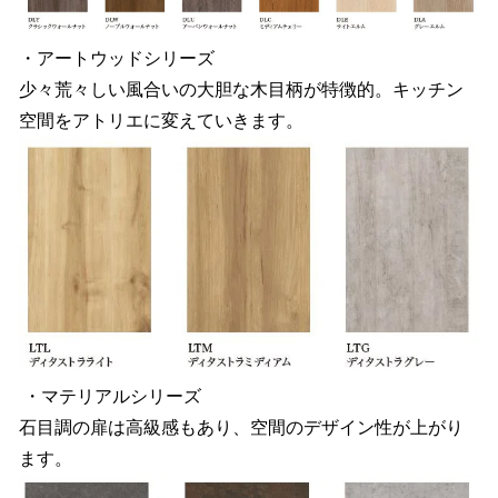
・アートウッドシリーズ
少々荒々しい風合いの大胆な木目柄が特徴的。キッチン
空間をアトリエに変えていきます。
・マテリアルシリーズ
石目調の扉は高級感もあり、空間のデザイン性が上がり
ます。