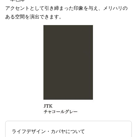
アクセントとして引き締まった印象を与え、メリハリの
ある空間を演出できます。
ライフデザイン・カバヤについて