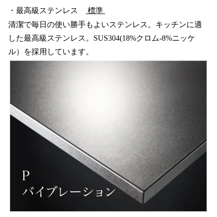
・最高級ステンレス
標準
清潔で毎日の使い勝手もよいステンレス。キッチンに適
した最高級ステンレス。SUS304(18%クロム-8%ニッケ
ル）を採用しています。