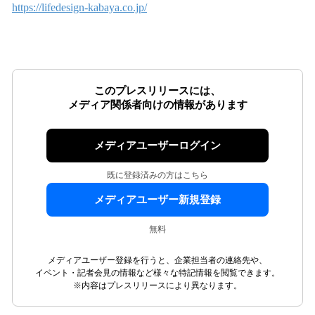
https://lifedesign-kabaya.co.jp/
このプレスリリースには、
メディア関係者向けの情報があります
メディアユーザーログイン
既に登録済みの方はこちら
メディアユーザー新規登録
無料
メディアユーザー登録を行うと、企業担当者の連絡先や、
イベント・記者会見の情報など様々な特記情報を閲覧できます。
※内容はプレスリリースにより異なります。