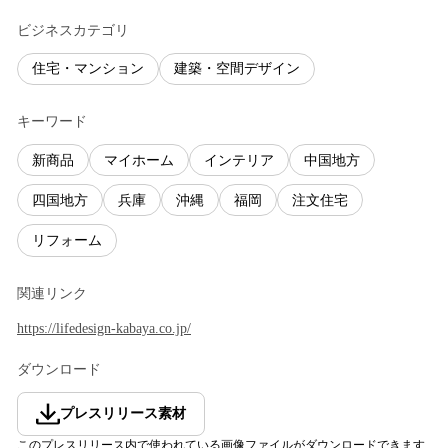
ビジネスカテゴリ
住宅・マンション
建築・空間デザイン
キーワード
新商品
マイホーム
インテリア
中国地方
四国地方
兵庫
沖縄
福岡
注文住宅
リフォーム
関連リンク
https://lifedesign-kabaya.co.jp/
ダウンロード
プレスリリース素材
このプレスリリース内で使われている画像ファイルがダウンロードできます