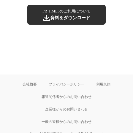
PR TIMESのご利用について
資料をダウンロード
会社概要
プライバシーポリシー
利用規約
報道関係者からのお問い合わせ
企業様からのお問い合わせ
一般の皆様からのお問い合わせ