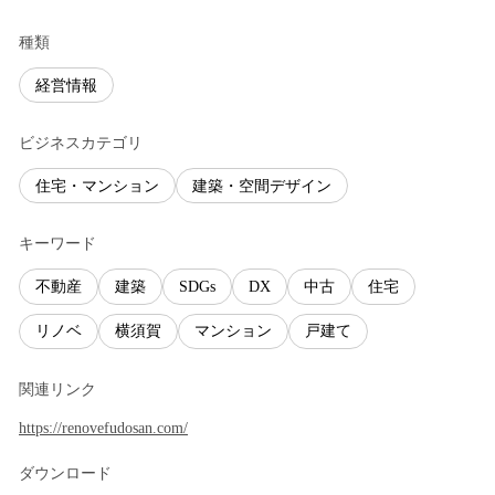
種類
経営情報
ビジネスカテゴリ
住宅・マンション
建築・空間デザイン
キーワード
不動産
建築
SDGs
DX
中古
住宅
リノベ
横須賀
マンション
戸建て
関連リンク
https://renovefudosan.com/
ダウンロード