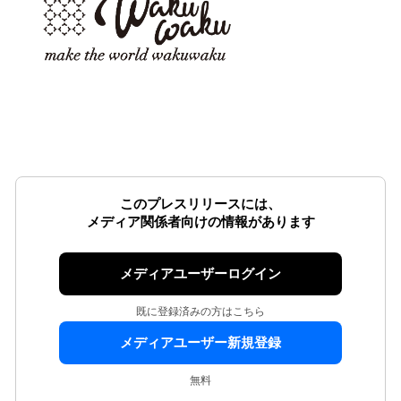
このプレスリリースには、
メディア関係者向けの情報があります
メディアユーザーログイン
既に登録済みの方はこちら
メディアユーザー新規登録
無料