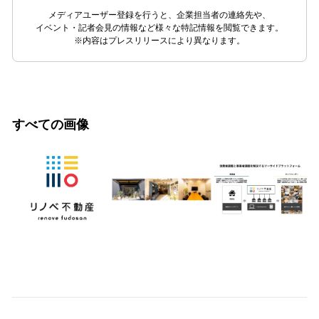
メディアユーザー登録を行うと、企業担当者の連絡先や、
イベント・記者会見の情報など様々な特記情報を閲覧できます。
※内容はプレスリリースにより異なります。
すべての画像