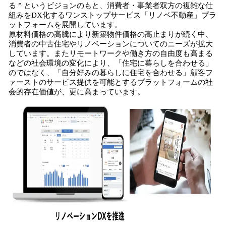
る ” というビジョンのもと、消費者・事業者双方の複雑な仕
組みをDX化するワンストップサービス「リノベ不動産」プラ
ットフォームを展開しています。
原材料価格の高騰により新築物件価格の高止まりが続く中、
消費者の中古住宅やリノベーションについてのニーズが拡大
しています。またリモートワークや働き方の自由度も高まる
などの社会環境の変化により、「住宅に暮らしを合わせる」
のではなく、「自分好みの暮らしに住宅を合わせる」顧客フ
ァーストのサービス提供を可能とするプラットフォームの社
会的存在価値が、更に高まっています。