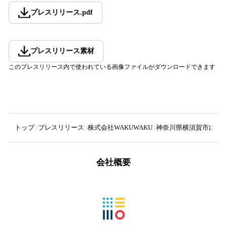
プレスリリース
.
pdf
プレスリリース素材
このプレスリリース内で使われている画像ファイルがダウンロードできます
トップ
プレスリリース
株式会社WAKUWAKU
神奈川県横須賀市にシ
会社概要