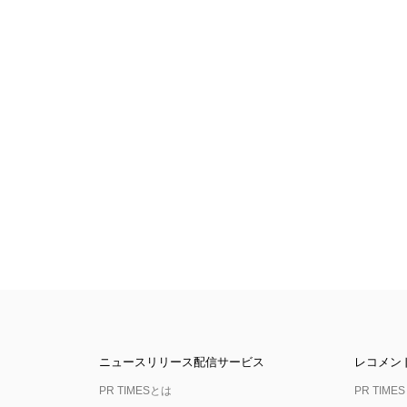
ニュースリリース配信サービス
レコメン
PR TIMESとは
PR TIMES