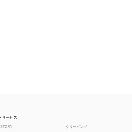
ドサービス
 STORY
クリッピング