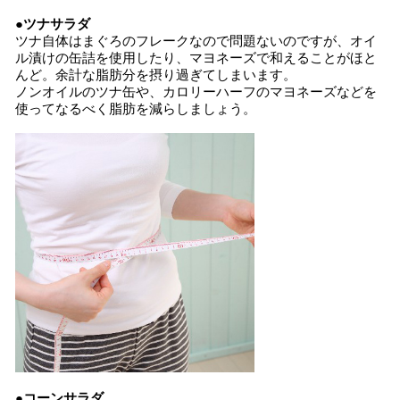
●ツナサラダ
ツナ自体はまぐろのフレークなので問題ないのですが、オイ
ル漬けの缶詰を使用したり、マヨネーズで和えることがほと
んど。余計な脂肪分を摂り過ぎてしまいます。
ノンオイルのツナ缶や、カロリーハーフのマヨネーズなどを
使ってなるべく脂肪を減らしましょう。
●コーンサラダ