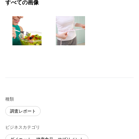
すべての画像
種類
調査レポート
ビジネスカテゴリ