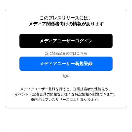
このプレスリリースには、
メディア関係者向けの情報があります
メディアユーザーログイン
既に登録済みの方はこちら
メディアユーザー新規登録
無料
メディアユーザー登録を行うと、企業担当者の連絡先や、
イベント・記者会見の情報など様々な特記情報を閲覧できます。
※内容はプレスリリースにより異なります。