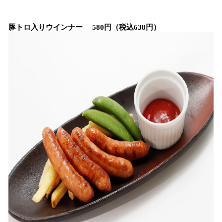
豚トロ入りウインナー 580円（税込638円）