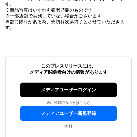
す。
※商品写真はいずれも養老乃瀧のものです。
※一部店舗で実施していない場合がございます。
※数に限りがある為、売切れ次第終了とさせていただきま
す。
このプレスリリースには、
メディア関係者向けの情報があります
メディアユーザーログイン
既に登録済みの方はこちら
メディアユーザー新規登録
無料