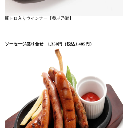
豚トロ入りウインナー【養老乃瀧】
ソーセージ盛り合せ 1,350円（税込1,485円）