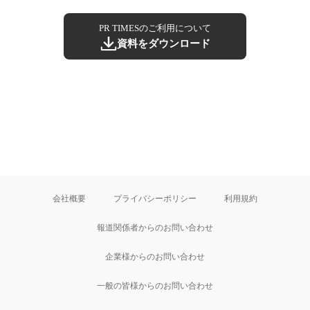
PR TIMESのご利用について
資料をダウンロード
会社概要
プライバシーポリシー
利用規約
報道関係者からのお問い合わせ
企業様からのお問い合わせ
一般の皆様からのお問い合わせ