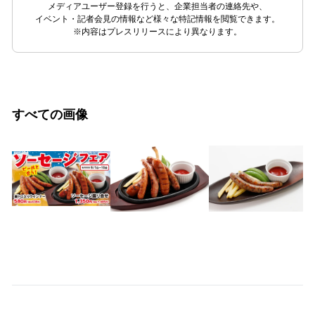
メディアユーザー登録を行うと、企業担当者の連絡先や、
イベント・記者会見の情報など様々な特記情報を閲覧できます。
※内容はプレスリリースにより異なります。
すべての画像