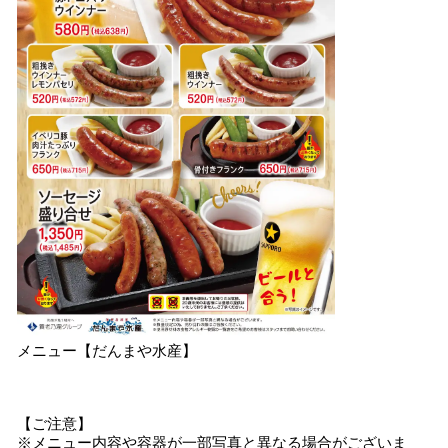
メニュー【だんまや水産】
【ご注意】
※メニュー内容や容器が一部写真と異なる場合がございま