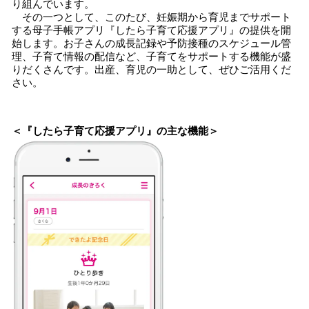
り組んでいます。
その一つとして、このたび、妊娠期から育児までサポート
する母子手帳アプリ『したら子育て応援アプリ』の提供を開
始します。お子さんの成長記録や予防接種のスケジュール管
理、子育て情報の配信など、子育てをサポートする機能が盛
りだくさんです。出産、育児の一助として、ぜひご活用くだ
さい。
＜『したら子育て応援アプリ』の主な機能＞