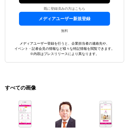
既に登録済みの方はこちら
メディアユーザー新規登録
無料
メディアユーザー登録を行うと、企業担当者の連絡先や、
イベント・記者会見の情報など様々な特記情報を閲覧できます。
※内容はプレスリリースにより異なります。
すべての画像