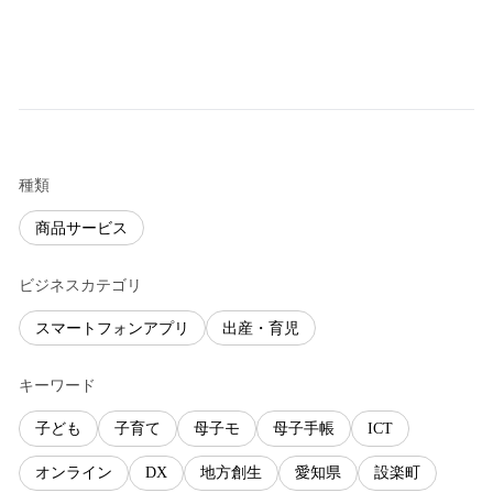
種類
商品サービス
ビジネスカテゴリ
スマートフォンアプリ
出産・育児
キーワード
子ども
子育て
母子モ
母子手帳
ICT
オンライン
DX
地方創生
愛知県
設楽町