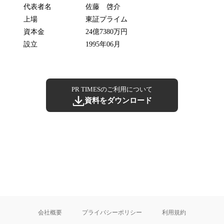
代表者名
佐藤 啓介
上場
東証プライム
資本金
24億7380万円
設立
1995年06月
PR TIMESのご利用について
資料をダウンロード
会社概要
プライバシーポリシー
利用規約