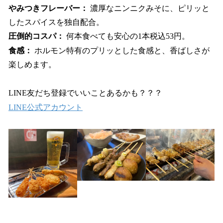
やみつきフレーバー：
濃厚なニンニクみそに、ピリッと
したスパイスを独自配合。
圧倒的コスパ：
何本食べても安心の1本税込53円。
食感：
ホルモン特有のプリッとした食感と、香ばしさが
楽しめます。
LINE友だち登録でいいことあるかも？？？
LINE公式アカウント