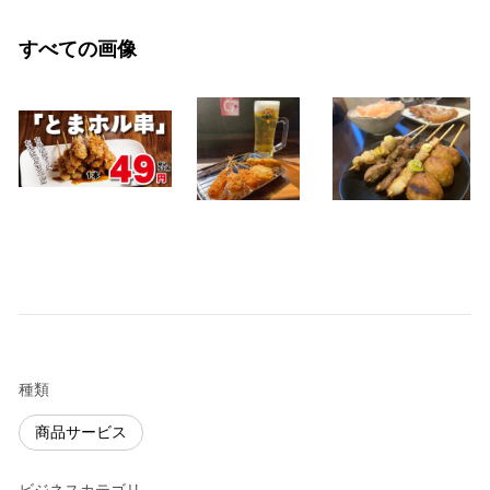
すべての画像
種類
商品サービス