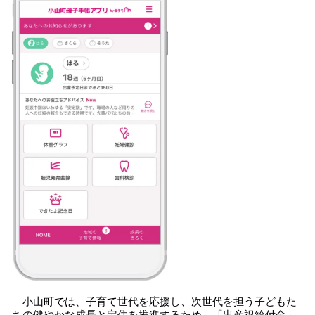
小山町では、子育て世代を応援し、次世代を担う子どもた