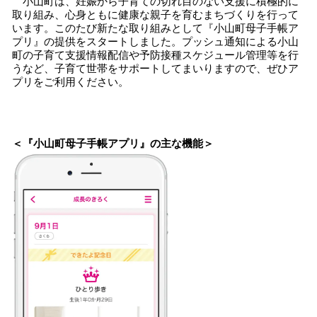
小山町は、妊娠から子育ての切れ目のない支援に積極的に
取り組み、心身ともに健康な親子を育むまちづくりを行って
います。このたび新たな取り組みとして『小山町母子手帳ア
プリ』の提供をスタートしました。プッシュ通知による小山
町の子育て支援情報配信や予防接種スケジュール管理等を行
うなど、子育て世帯をサポートしてまいりますので、ぜひア
プリをご利用ください。
＜『小山町母子手帳アプリ』の主な機能＞