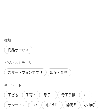
種類
商品サービス
ビジネスカテゴリ
スマートフォンアプリ
出産・育児
キーワード
子ども
子育て
母子モ
母子手帳
ICT
オンライン
DX
地方創生
静岡県
小山町