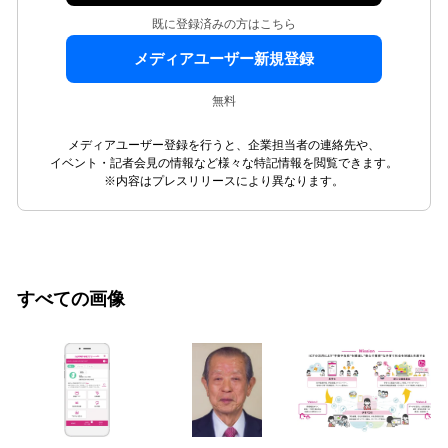
既に登録済みの方はこちら
メディアユーザー新規登録
無料
メディアユーザー登録を行うと、企業担当者の連絡先や、
イベント・記者会見の情報など様々な特記情報を閲覧できます。
※内容はプレスリリースにより異なります。
すべての画像