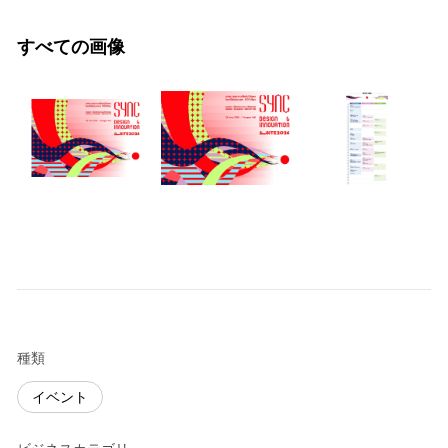
すべての画像
種類
イベント