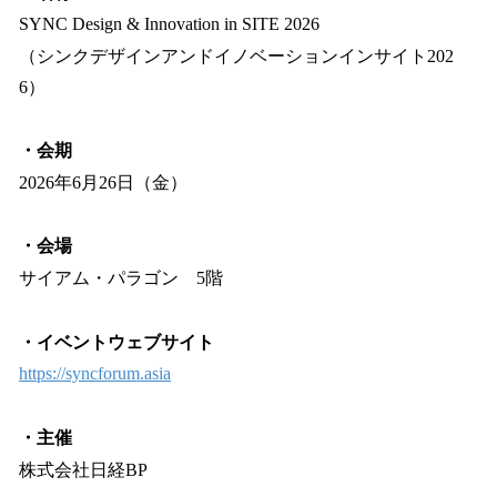
SYNC Design & Innovation in SITE 2026
（シンクデザインアンドイノベーションインサイト202
6）
・会期
2026年6月26日（金）
・会場
サイアム・パラゴン 5階
・イベントウェブサイト
https://syncforum.asia
・主催
株式会社日経BP