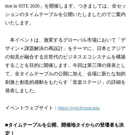
tion in SITE 2026」を開催します。つきましては、全セッ
ションのタイムテーブルを公開いたしましたのでご案内
いたします。
本イベントは、激変するグローバル市場において「デ
ザイン＝課題解決の再設計」をテーマに、日本とアジア
の知見が融合する次世代のビジネスエコシステムを構築
することを目的に開催します。今回は第三弾の発表とし
て、全タイムテーブルの公開に加え、会場に新たな知的
刺激と創造的感動をもたらす「音楽ステージ」の詳細を
発表しました。
イベントウェブサイト：
https://syncforum.asia
■タイムテーブルを公開、開催地タイからの登壇者も決
定！