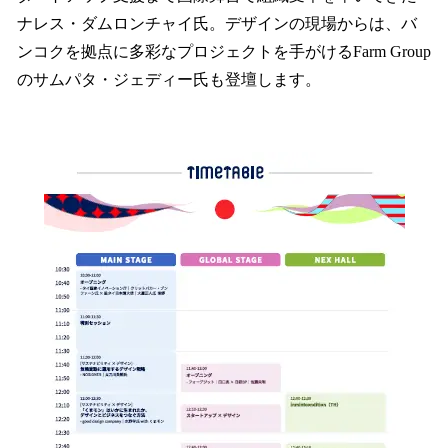
ナレス・ダムロンチャイ氏。デザインの現場からは、バ
ンコクを拠点に多彩なプロジェクトを手がけるFarm Group
のサムパタ・ジェディー氏も登壇します。