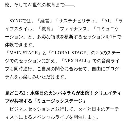
較、そしてAI世代の教育まで——。
SYNCでは、「経営」「サステナビリティ」「AI」「ラ
イフスタイル」「教育」「ファイナンス」「コミュニケ
ーション」と、多彩な領域を横断するセッションを1日で
体験できます。
「MAIN STAGE」と「GLOBAL STAGE」の2つのステー
ジでのセッションに加え、「NEX HALL」での音楽ライ
ブも同時進行。ご自身の関心に合わせて、自由にプログ
ラムをお楽しみいただけます。
見どころ2：水曜日のカンパネラらが出演！クリエイティ
ブが共鳴する「ミュージックステージ」
ビジネスセッションと並行して、タイと日本のアーテ
ィストによるスペシャルライブを開催します。