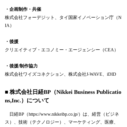
・企画制作・共催
株式会社フォーデジット、タイ国家イノベーション庁（N
IA）
・後援
クリエイティブ・エコノミー・エージェンシー（CEA）
・後援/制作協力
株式会社ワイズコネクション、株式会社J-WAVE、iDID
■ 株式会社日経BP（Nikkei Business Publicatio
ns,Inc.）について
日経BP（https://www.nikkeibp.co.jp/）は、経営（ビジネ
ス）、技術（テクノロジー）、マーケティング、医療、