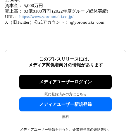
1956年。
資本金： 5,000万円
売上高： 83億8100万円 (2022年度グループ総体実績)
URL：
https://www.yoronotaki.co.jp/
X（旧Twitter）公式アカウント： @yoronotaki_com
このプレスリリースには、
メディア関係者向けの情報があります
メディアユーザーログイン
既に登録済みの方はこちら
メディアユーザー新規登録
無料
メディアユーザー登録を行うと、企業担当者の連絡先や、