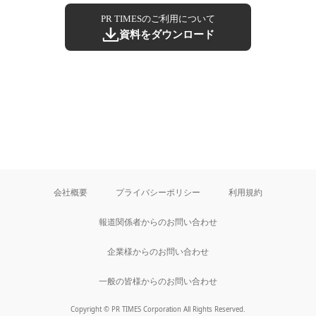
PR TIMESのご利用について
資料をダウンロード
会社概要
プライバシーポリシー
利用規約
報道関係者からのお問い合わせ
企業様からのお問い合わせ
一般の皆様からのお問い合わせ
Copyright © PR TIMES Corporation All Rights Reserved.