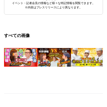
イベント・記者会見の情報など様々な特記情報を閲覧できます。
※内容はプレスリリースにより異なります。
すべての画像