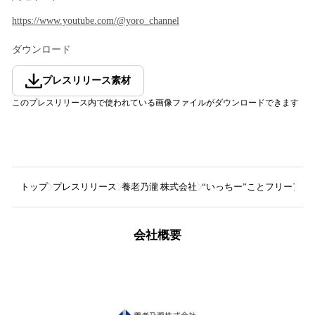
https://www.youtube.com/@yoro_channel
ダウンロード
プレスリリース素材
このプレスリリース内で使われている画像ファイルがダウンロードできます
トップ
プレスリリース
養老乃瀧 株式会社
“いっちー”ことフリーアナ
会社概要