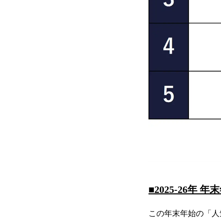
■2025-26
この年末年始の「人