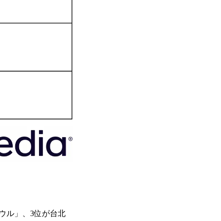
ウル」、3位が台北