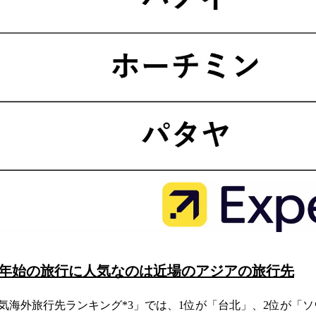
年 年末年始の旅行に人気なのは近場のアジアの旅行先
気海外旅行先ランキング*3」では、1位が「台北」、2位が「ソ