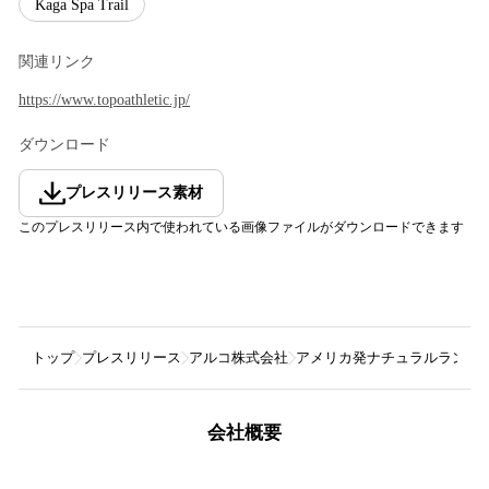
Kaga Spa Trail
関連リンク
https://www.topoathletic.jp/
ダウンロード
プレスリリース素材
このプレスリリース内で使われている画像ファイルがダウンロードできます
トップ
プレスリリース
アルコ株式会社
アメリカ発ナチュラルランニングシューズ
会社概要