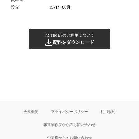
設立
1971年08月
PR TIMESのご利用について
資料をダウンロード
会社概要
プライバシーポリシー
利用規約
報道関係者からのお問い合わせ
企業様からのお問い合わせ