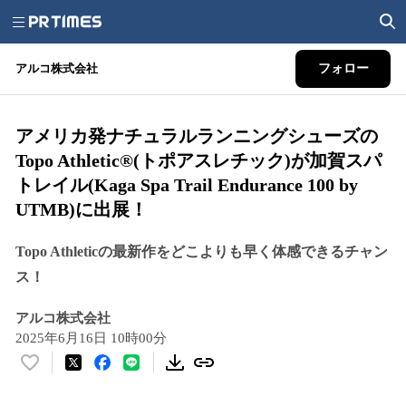
アルコ株式会社
フォロー
アメリカ発ナチュラルランニングシューズの
Topo Athletic®(トポアスレチック)が加賀スパ
トレイル(Kaga Spa Trail Endurance 100 by
UTMB)に出展！
Topo Athleticの最新作をどこよりも早く体感できるチャン
ス！
アルコ株式会社
2025年6月16日 10時00分
い
い