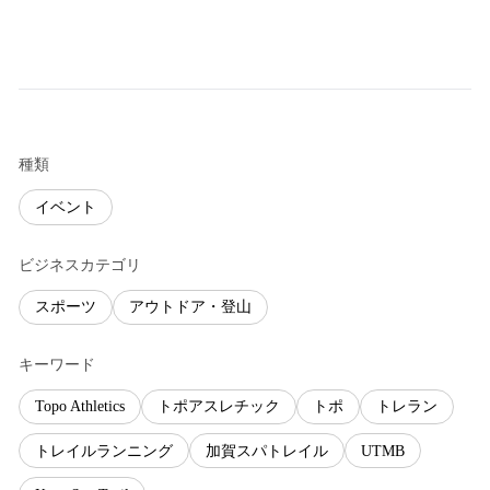
種類
イベント
ビジネスカテゴリ
スポーツ
アウトドア・登山
キーワード
Topo Athletics
トポアスレチック
トポ
トレラン
トレイルランニング
加賀スパトレイル
UTMB