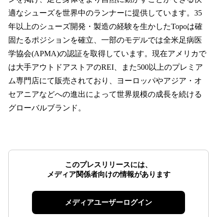
適なシューズを世界中のランナーに提供しています。35
年以上のシューズ開発・製造の経験を生かしたTopoは確
固たるポジションを確立、一部のモデルでは全米足病医
学協会(APMA)の認証を取得しています。現在アメリカで
は大手アウトドアストアのREI、また500以上のプレミア
ム専門店にて販売されており、ヨーロッパやアジア・オ
セアニアなどへの進出によって世界規模の成長を続ける
グローバルブランド。
このプレスリリースには、
メディア関係者向けの情報があります
メディアユーザーログイン