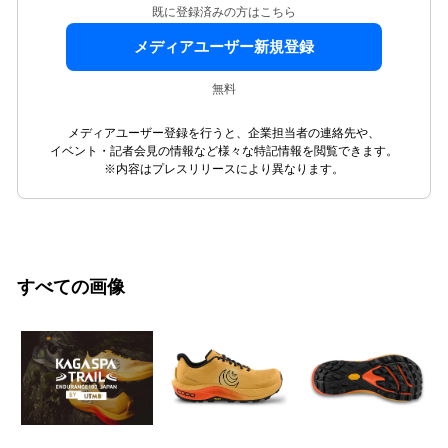
既に登録済みの方はこちら
メディアユーザー新規登録
無料
メディアユーザー登録を行うと、企業担当者の連絡先や、
イベント・記者会見の情報など様々な特記情報を閲覧できます。
※内容はプレスリリースにより異なります。
すべての画像