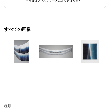
※内容はプレスリリースにより異なります。
すべての画像
種類