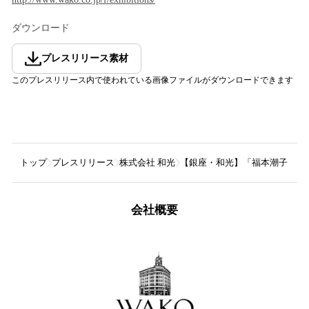
ダウンロード
プレスリリース素材
このプレスリリース内で使われている画像ファイルがダウンロードできます
トップ
プレスリリース
株式会社 和光
【銀座・和光】「福本潮子 ー藍
会社概要