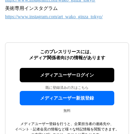
美術専用インスタグラム
https://www.instagram.com/art_wako_ginza_tokyo/
このプレスリリースには、
メディア関係者向けの情報があります
メディアユーザーログイン
既に登録済みの方はこちら
メディアユーザー新規登録
無料
メディアユーザー登録を行うと、企業担当者の連絡先や、
イベント・記者会見の情報など様々な特記情報を閲覧できます。