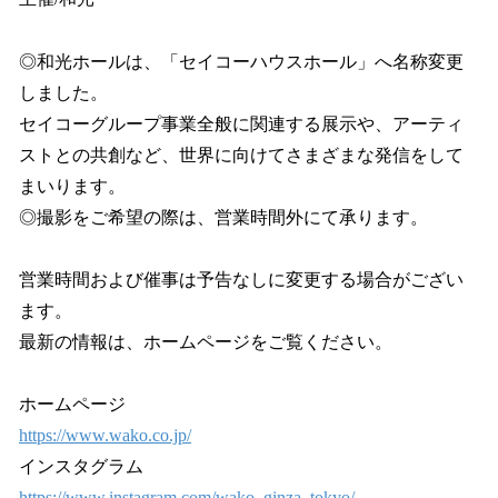
◎和光ホールは、「セイコーハウスホール」へ名称変更
しました。
セイコーグループ事業全般に関連する展示や、アーティ
ストとの共創など、世界に向けてさまざまな発信をして
まいります。
◎撮影をご希望の際は、営業時間外にて承ります。
営業時間および催事は予告なしに変更する場合がござい
ます。
最新の情報は、ホームページをご覧ください。
ホームページ
https://www.wako.co.jp/
インスタグラム
https://www.instagram.com/wako_ginza_tokyo/