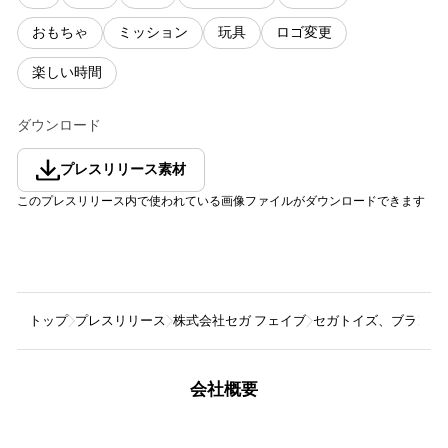
おもちゃ
ミッション
玩具
ロゴ変更
楽しい時間
ダウンロード
プレスリリース素材
このプレスリリース内で使われている画像ファイルがダウンロードできます
トップ
プレスリリース
株式会社セガ フェイブ
セガトイズ、ブランド
会社概要