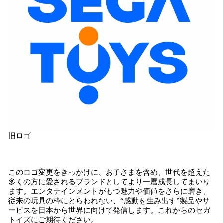
旧ロゴ
このロゴ変更をきっかけに、お子さまを含め、世代を超えた
多くの方に愛されるブランドとしてより一層成長してまいり
ます。エンタテインメントがもつ魅力や価値をさらに磨き、
従来の玩具の枠にとらわれない、“感動を生み出す”製品やサ
ービスを日本から世界に向けて発信します。これからのセガ
トイズにご期待ください。