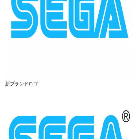
新ブランドロゴ