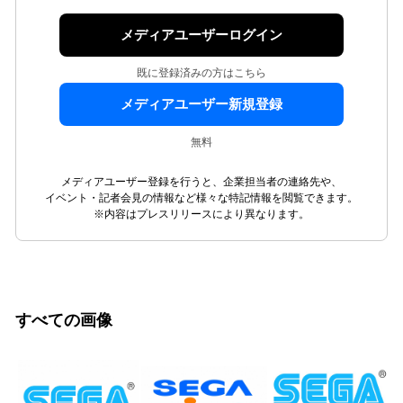
メディアユーザーログイン
既に登録済みの方はこちら
メディアユーザー新規登録
無料
メディアユーザー登録を行うと、企業担当者の連絡先や、
イベント・記者会見の情報など様々な特記情報を閲覧できます。
※内容はプレスリリースにより異なります。
すべての画像