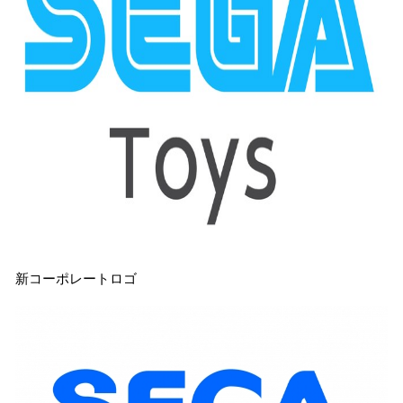
新コーポレートロゴ