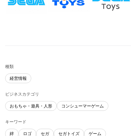
種類
経営情報
ビジネスカテゴリ
おもちゃ・遊具・人形
コンシューマーゲーム
キーワード
絆
ロゴ
セガ
セガトイズ
ゲーム