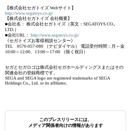
【株式会社セガトイズ Webサイト】
http://www.segatoys.co.jp/
【株式会社セガトイズ 会社概要】
■会社名： 株式会社セガトイズ（英文：SEGATOYS CO.,
LTD.）
■会社URL：
http://www.segatoys.co.jp/
《セガトイズお客様相談センター》
TEL 0570-057-080 （ナビダイヤル） 電話受付時間：月～金
10:00～12:00、13:00～17:00 （除く祝日）
セガとセガロゴは株式会社セガホールディングスまたはその
関連会社の登録商標です。
SEGA and SEGA logo are registered trademarks of SEGA
Holdings Co., Ltd. or its affiliates.
このプレスリリースには、
メディア関係者向けの情報があります