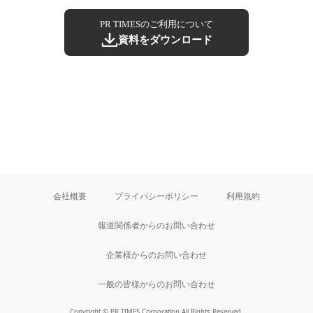
PR TIMESのご利用について
資料をダウンロード
会社概要
プライバシーポリシー
利用規約
報道関係者からのお問い合わせ
企業様からのお問い合わせ
一般の皆様からのお問い合わせ
Copyright © PR TIMES Corporation All Rights Reserved.