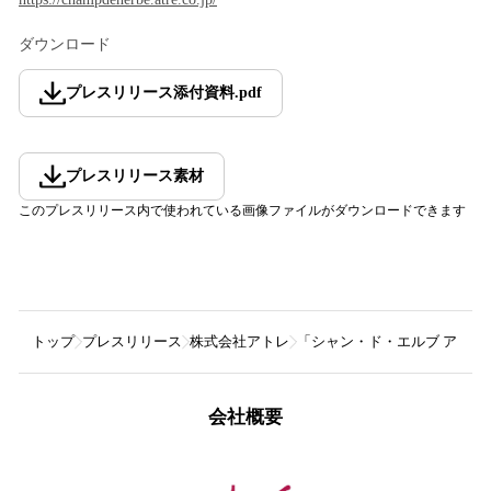
ダウンロード
プレスリリース添付資料
.
pdf
プレスリリース素材
このプレスリリース内で使われている画像ファイルがダウンロードできます
トップ
プレスリリース
株式会社アトレ
「シャン・ド・エルブ アトレ上野店
会社概要