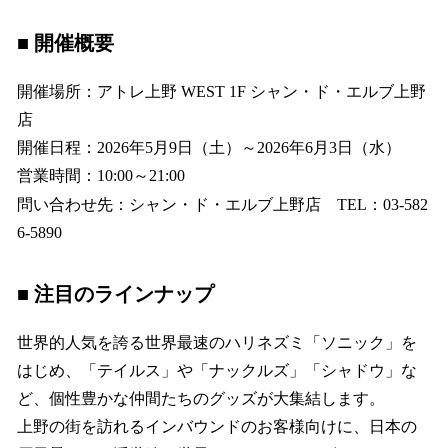
■ 開催概要
開催場所：アトレ上野 WEST 1F シャン・ド・エルブ上野
店
開催日程：2026年5月9日（土）～2026年6月3日（水）
営業時間：10:00～21:00
問い合わせ先：シャン・ド・エルブ上野店 TEL：03-582
6-5890
■ 注目のラインナップ
世界的人気を誇る世界最速のハリネズミ「ソニック」を
はじめ、「テイルス」や「ナックルズ」「シャドウ」な
ど、個性豊かな仲間たちのグッズが大集結します。
上野の街を訪れるインバウンドのお客様向けに、日本の