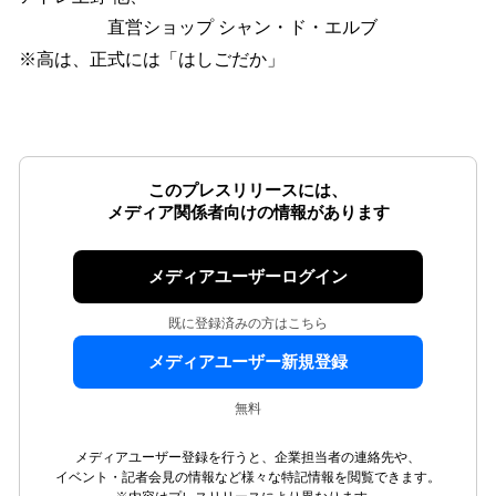
直営ショップ シャン・ド・エルブ
※高は、正式には「はしごだか」
このプレスリリースには、
メディア関係者向けの情報があります
メディアユーザーログイン
既に登録済みの方はこちら
メディアユーザー新規登録
無料
メディアユーザー登録を行うと、企業担当者の連絡先や、
イベント・記者会見の情報など様々な特記情報を閲覧できます。