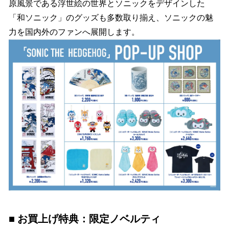
原風景である浮世絵の世界とソニックをデザインした
「和ソニック」のグッズも多数取り揃え、ソニックの魅
力を国内外のファンへ展開します。
■ お買上げ特典：限定ノベルティ