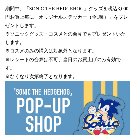
期間中、「SONIC THE HEDGEHOG」グッズを税込3,000
円お買上毎に「オリジナルステッカー（全1種）」をプレ
ゼントします。
※ソニックグッズ・コスメとの合算でもプレゼントいた
します。
※コスメのみの購入は対象外となります。
※レシートの合算は不可、当日のお買上げのみ有効で
す。
※なくなり次第終了となります。