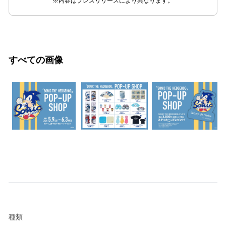
※内容はプレスリリースにより異なります。
すべての画像
種類