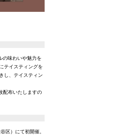
ルの味わいや魅力を
にテイスティングを
きし、テイスティン
枚配布いたしますの
京都渋谷区）にて初開催。