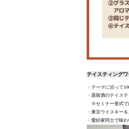
テイスティングワ
・テーマに沿って1
・蒸留酒のテイステ
※セミナー形式で
・東京ウイスキー＆
・愛好家同士で味わ