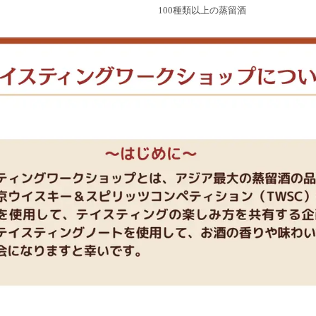
100種類以上の蒸留酒