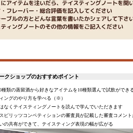
ークショップのおすすめポイント
00種類の蒸留酒から好きなアイテムを10種類選んで試飲ができ
ィングのやり方を学べる（※）
はなくテイスティングノートを読んで学んでいただきます
スピリッツコンペティションの審査員が記載した審査コメント
いの共有ができて、テイスティング表現の幅が広がる