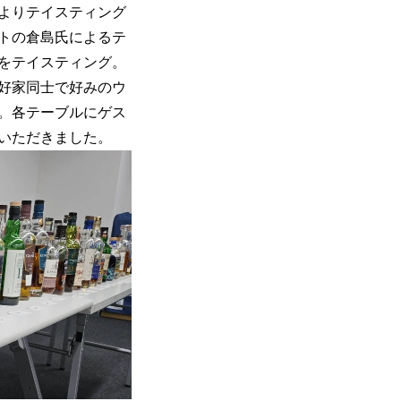
者よりテイスティング
トの倉島氏によるテ
をテイスティング。
好家同士で好みのウ
。各テーブルにゲス
いただきました。