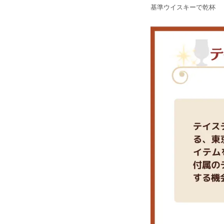
基準ウイスキーで乾杯