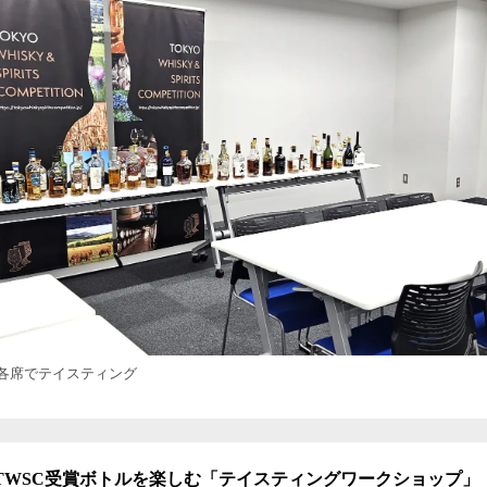
各席でテイスティング
 TWSC受賞ボトルを楽しむ「テイスティングワークショップ」