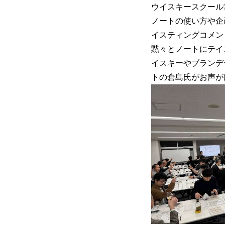
ウイスキースクール
ノートの使い方や企
イスティングコメン
黙々とノートにテイ
イスキーやブランデ
トの倉島氏がお声が