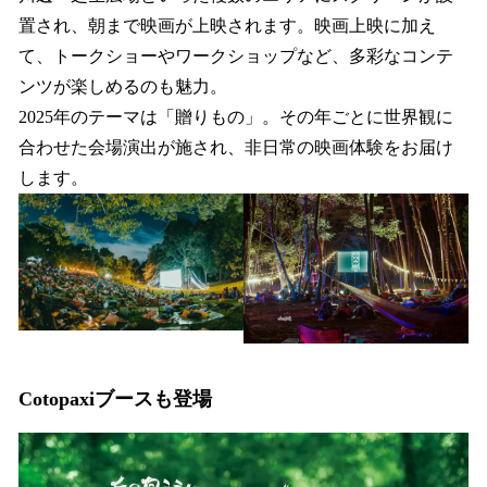
置され、朝まで映画が上映されます。映画上映に加え
て、トークショーやワークショップなど、多彩なコンテ
ンツが楽しめるのも魅力。
2025年のテーマは「贈りもの」。その年ごとに世界観に
合わせた会場演出が施され、非日常の映画体験をお届け
します。
Cotopaxiブースも登場