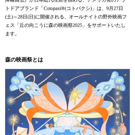
トドアブランド「Cotopaxi®(コトパクシ)」は、9月27日
(土)～28日(日)に開催される、オールナイトの野外映画フ
ェス「丘の向こうに森の映画祭2025」をサポートいたし
ます。
森の映画祭とは