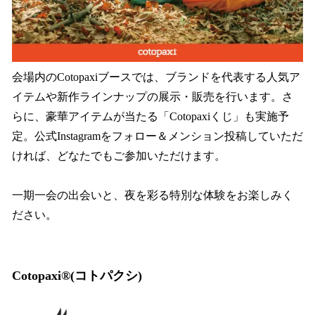
会場内のCotopaxiブースでは、ブランドを代表する人気ア
イテムや新作ラインナップの展示・販売を行います。さ
らに、豪華アイテムが当たる「Cotopaxiくじ」も実施予
定。公式Instagramをフォロー＆メンション投稿していただ
ければ、どなたでもご参加いただけます。
一期一会の出会いと、夜を彩る特別な体験をお楽しみく
ださい。
Cotopaxi®(コトパクシ)