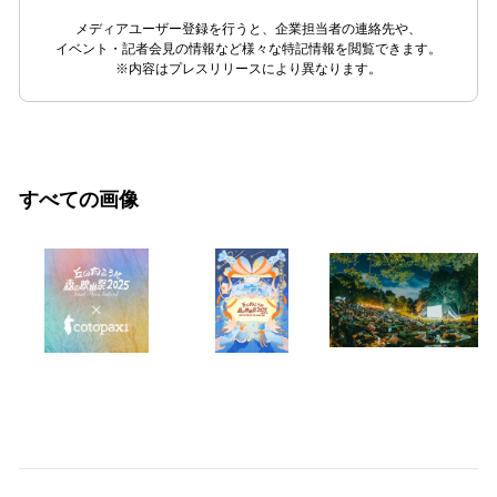
メディアユーザー登録を行うと、企業担当者の連絡先や、
イベント・記者会見の情報など様々な特記情報を閲覧できます。
※内容はプレスリリースにより異なります。
すべての画像