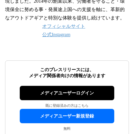
現しました。2014年の創業以来、労働者を守ること・環
境保全に努める事・発展途上国への支援を軸に、革新的
なアウトドアギアと特別な体験を提供し続けています。
オフィシャルサイト
公式Instagram
このプレスリリースには、
メディア関係者向けの情報があります
メディアユーザーログイン
既に登録済みの方はこちら
メディアユーザー新規登録
無料