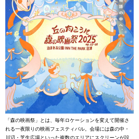
「森の映画祭」とは、毎年ロケーションを変えて開催さ
れる一夜限りの映画フェスティバル。会場には森の中・
川辺・芝生広場といった複数のエリアにスクリーンが設