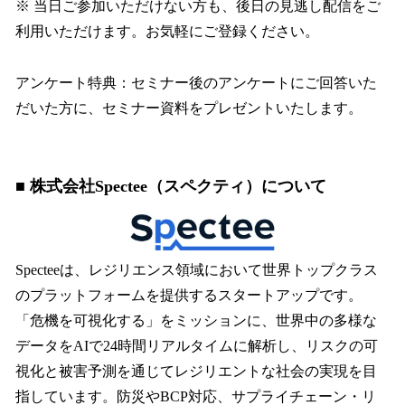
※ 当日ご参加いただけない方も、後日の見逃し配信をご
利用いただけます。お気軽にご登録ください。
アンケート特典：セミナー後のアンケートにご回答いた
だいた方に、セミナー資料をプレゼントいたします。
■ 株式会社Spectee（スペクティ）について
Specteeは、レジリエンス領域において世界トップクラス
のプラットフォームを提供するスタートアップです。
「危機を可視化する」をミッションに、世界中の多様な
データをAIで24時間リアルタイムに解析し、リスクの可
視化と被害予測を通じてレジリエントな社会の実現を目
指しています。防災やBCP対応、サプライチェーン・リ