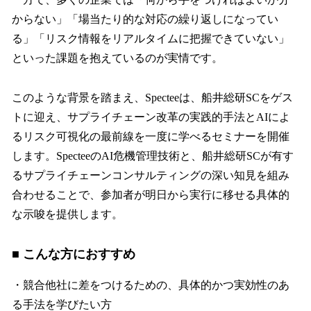
からない」「場当たり的な対応の繰り返しになってい
る」「リスク情報をリアルタイムに把握できていない」
といった課題を抱えているのが実情です。
このような背景を踏まえ、Specteeは、船井総研SCをゲス
トに迎え、サプライチェーン改革の実践的手法とAIによ
るリスク可視化の最前線を一度に学べるセミナーを開催
します。SpecteeのAI危機管理技術と、船井総研SCが有す
るサプライチェーンコンサルティングの深い知見を組み
合わせることで、参加者が明日から実行に移せる具体的
な示唆を提供します。
■ こんな方におすすめ
・競合他社に差をつけるための、具体的かつ実効性のあ
る手法を学びたい方