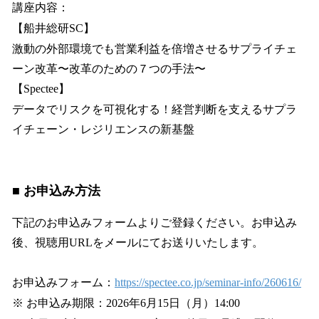
講座内容：
【船井総研SC】
激動の外部環境でも営業利益を倍増させるサプライチェ
ーン改革〜改革のための７つの手法〜
【Spectee】
データでリスクを可視化する！経営判断を支えるサプラ
イチェーン・レジリエンスの新基盤
■ お申込み方法
下記のお申込みフォームよりご登録ください。お申込み
後、視聴用URLをメールにてお送りいたします。
お申込みフォーム：
https://spectee.co.jp/seminar-info/260616/
※ お申込み期限：2026年6月15日（月）14:00