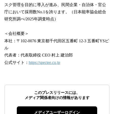
スク管理を目的に導入が進み、民間企業・自治体・官公
庁において採用数No.1を誇ります。（日本能率協会総合
研究所調べ/2025年調査時点）
＜会社概要＞
本社：〒102-0076 東京都千代田区五番町 12-3 五番町YSビ
ル
代表者：代表取締役 CEO 村上 建治郎
公式サイト：
https://spectee.co.jp
このプレスリリースには、
メディア関係者向けの情報があります
メディアユーザーログイン