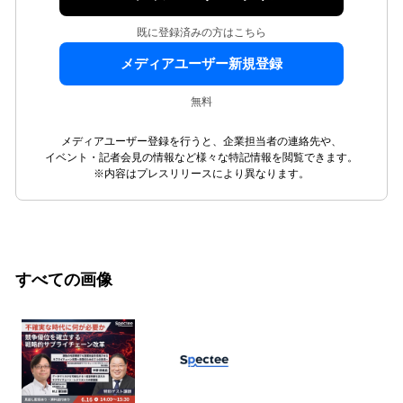
既に登録済みの方はこちら
メディアユーザー新規登録
無料
メディアユーザー登録を行うと、企業担当者の連絡先や、
イベント・記者会見の情報など様々な特記情報を閲覧できます。
※内容はプレスリリースにより異なります。
すべての画像