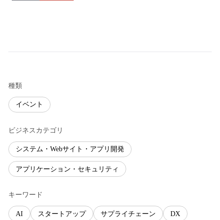
種類
イベント
ビジネスカテゴリ
システム・Webサイト・アプリ開発
アプリケーション・セキュリティ
キーワード
AI
スタートアップ
サプライチェーン
DX