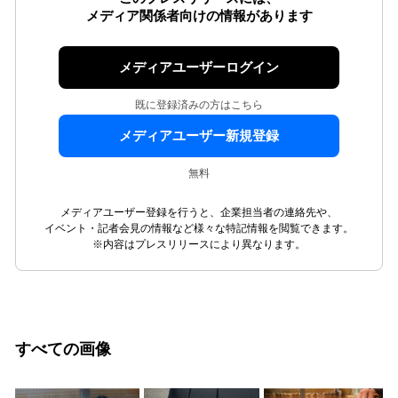
メディア関係者向けの情報があります
メディアユーザーログイン
既に登録済みの方はこちら
メディアユーザー新規登録
無料
メディアユーザー登録を行うと、企業担当者の連絡先や、
イベント・記者会見の情報など様々な特記情報を閲覧できます。
※内容はプレスリリースにより異なります。
すべての画像