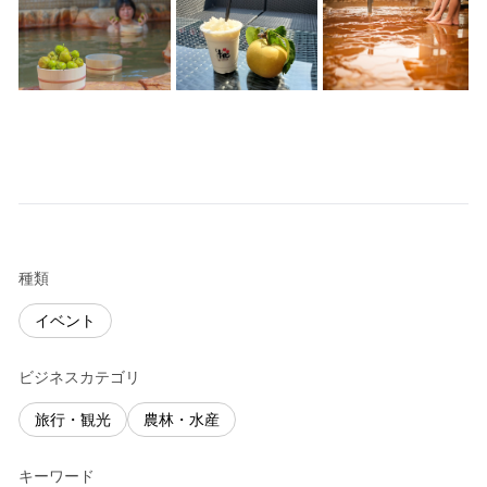
種類
イベント
ビジネスカテゴリ
旅行・観光
農林・水産
キーワード