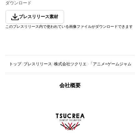
ダウンロード
プレスリリース素材
このプレスリリース内で使われている画像ファイルがダウンロードできます
トップ
プレスリリース
株式会社ツクリエ
「アニメ×ゲームジャム i
会社概要