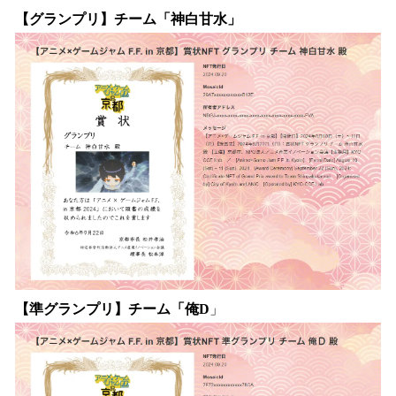
【グランプリ】チーム「神白甘水」
【準グランプリ】チーム「俺D
」