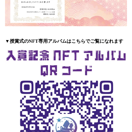
▼授賞式のNFT専用アルバムはこちらでご覧になれます