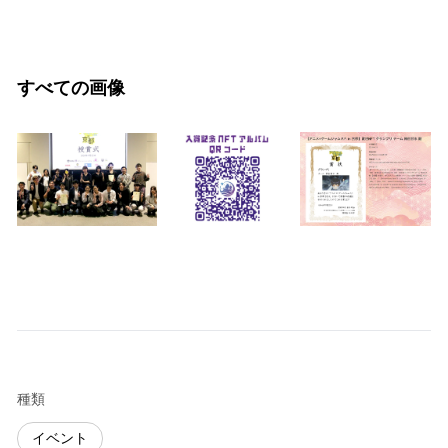
すべての画像
種類
イベント