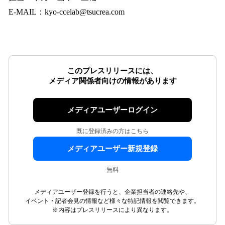
E-MAIL：kyo-ccelab@tsucrea.com
このプレスリリースには、
メディア関係者向けの情報があります
メディアユーザーログイン
既に登録済みの方はこちら
メディアユーザー新規登録
無料
メディアユーザー登録を行うと、企業担当者の連絡先や、
イベント・記者会見の情報など様々な特記情報を閲覧できます。
※内容はプレスリリースにより異なります。