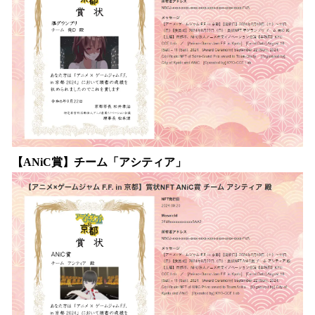
【ANiC賞】チーム「アシティア」