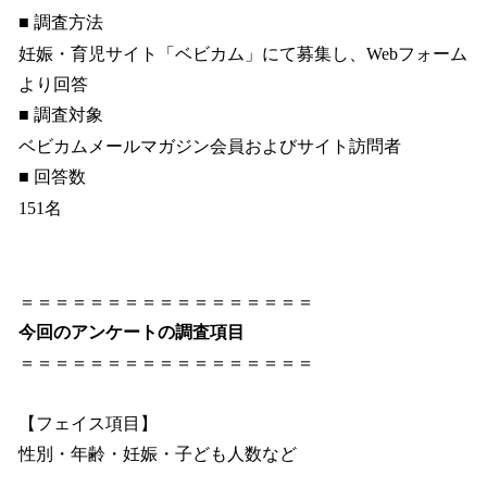
■ 調査方法
妊娠・育児サイト「ベビカム」にて募集し、Webフォーム
より回答
■ 調査対象
ベビカムメールマガジン会員およびサイト訪問者
■ 回答数
151名
＝＝＝＝＝＝＝＝＝＝＝＝＝＝＝＝＝
今回のアンケートの調査項目
＝＝＝＝＝＝＝＝＝＝＝＝＝＝＝＝＝
【フェイス項目】
性別・年齢・妊娠・子ども人数など