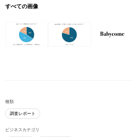
すべての画像
種類
調査レポート
ビジネスカテゴリ