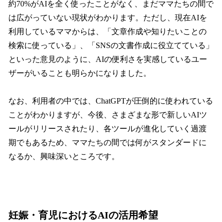
約70%がAIを全く使ったことがなく、まだママたちの間で
は広がっていない現状がわかります。ただし、現在AIを
利用しているママからは、「文章作成や知りたいことの
検索に使っている」、「SNSの文書作成に役立てている」
といった意見のように、AIの便利さを実感しているユー
ザーがいることも明らかになりました。
なお、利用者の中では、ChatGPTが圧倒的に使われている
ことがわかりますが、今後、さまざまな形で新しいAIツ
ールがリリースされたり、各ツールが進化していく過渡
期でもあるため、ママたちの間では何がスタンダードに
なるか、興味深いところです。
妊娠・育児におけるAIの活用希望