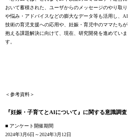
おいて蓄積された、ユーザからのメッセージのやり取り
や悩み・アドバイスなどの膨大なデータ等も活用し、AI
技術の育児支援への応用や、妊娠・育児中のママたちが
抱える課題解決に向けて、現在、研究開発を進めていま
す。
＜参考資料＞
『妊娠・子育てとAIについて』に関する意識調査
■ アンケート開催期間
2024年3月6日～2024年3月12日