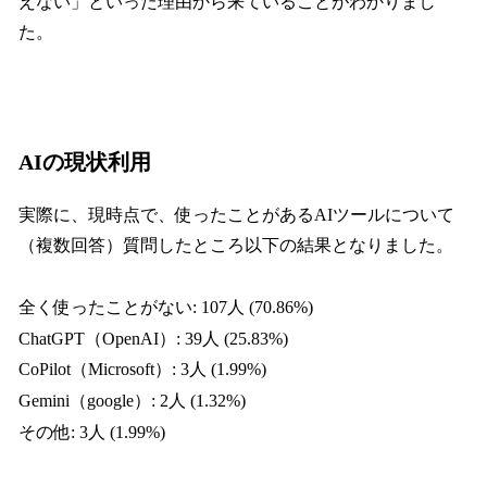
えない」といった理由から来ていることがわかりまし
た。
AIの現状利用
実際に、現時点で、使ったことがあるAIツールについて
（複数回答）質問したところ以下の結果となりました。
全く使ったことがない: 107人 (70.86%)
ChatGPT（OpenAI）: 39人 (25.83%)
CoPilot（Microsoft）: 3人 (1.99%)
Gemini（google）: 2人 (1.32%)
その他: 3人 (1.99%)