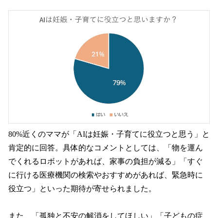
80%近くのママが「AIは妊娠・子育てに役立つと思う」と
肯定的に回答。具体的なコメントとしては、「物を運ん
でくれるロボットがあれば、家事の負担が減る」「すぐ
に行ける医療機関の検索やおすすめがあれば、緊急時に
役立つ」といった期待が寄せられました。
また、「孤独と不安の解消をしてほしい」「子どもの症