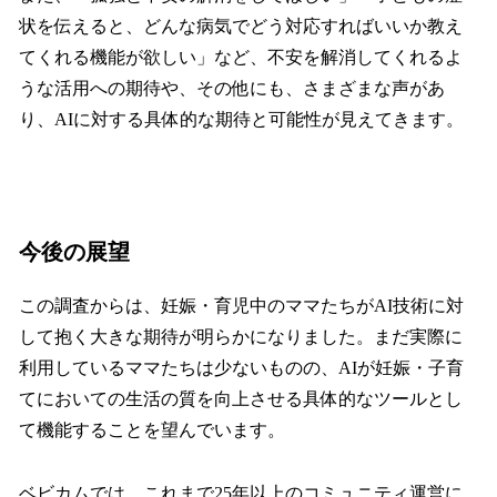
状を伝えると、どんな病気でどう対応すればいいか教え
てくれる機能が欲しい」など、不安を解消してくれるよ
うな活用への期待や、その他にも、さまざまな声があ
り、AIに対する具体的な期待と可能性が見えてきます。
今後の展望
この調査からは、妊娠・育児中のママたちがAI技術に対
して抱く大きな期待が明らかになりました。まだ実際に
利用しているママたちは少ないものの、AIが妊娠・子育
てにおいての生活の質を向上させる具体的なツールとし
て機能することを望んでいます。
ベビカムでは、これまで25年以上のコミュニティ運営に