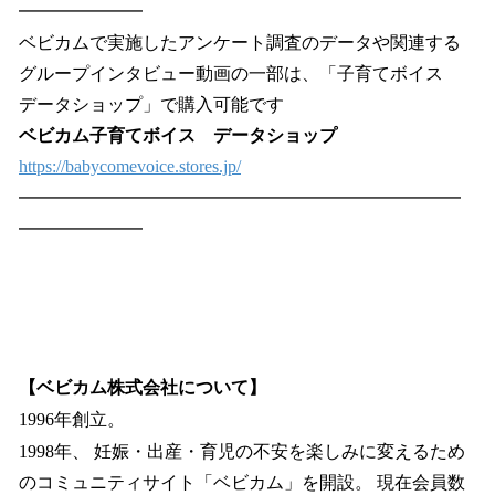
━━━━━━━
ベビカムで実施したアンケート調査のデータや関連する
グループインタビュー動画の一部は、「子育てボイス
データショップ」で購入可能です
ベビカム子育てボイス データショップ
https://babycomevoice.stores.jp/
━━━━━━━━━━━━━━━━━━━━━━━━━
━━━━━━━
【ベビカム株式会社について】
1996年創立。
1998年、 妊娠・出産・育児の不安を楽しみに変えるため
のコミュニティサイト「ベビカム」を開設。 現在会員数