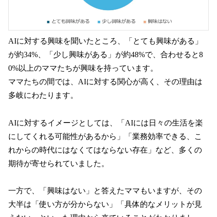
AIに対する興味を聞いたところ、「とても興味がある」
が約34%、「少し興味がある」が約48%で、合わせると8
0%以上のママたちが興味を持っています。
ママたちの間では、AIに対する関心が高く、その理由は
多岐にわたります。
AIに対するイメージとしては、「AIには日々の生活を楽
にしてくれる可能性があるから」「業務効率できる、こ
れからの時代にはなくてはならない存在」など、多くの
期待が寄せられていました。
一方で、「興味はない」と答えたママもいますが、その
大半は「使い方が分からない」「具体的なメリットが見