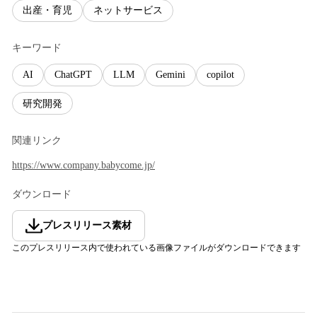
出産・育児
ネットサービス
キーワード
AI
ChatGPT
LLM
Gemini
copilot
研究開発
関連リンク
https://www.company.babycome.jp/
ダウンロード
プレスリリース素材
このプレスリリース内で使われている画像ファイルがダウンロードできます