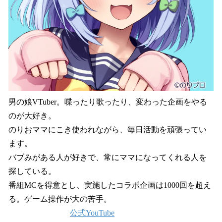
男の娘VTuber。喋ったり歌ったり、変わった企画をやる
のが大好き。
のりおママにこき使われながら、毎日活動を頑張ってい
ます。
バブみがある人が好きで、常にママになってくれる人を
探している。
番組MCを得意とし、実施したコラボ企画は1000回を超え
る。ゲーム操作が大の苦手。
公式YouTube