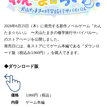
2026年6月25日（木）に発売する新作ノベルゲーム『わん
たま☆らいふ 〜犬山たまきの修学旅行サバイバル〜』
のストアページを公開しました。
発売日には、各ストアにてゲーム本編である『ダウンロ
ード版（税込み3,960円）』を購入できます。
◆ダウンロード版
価格
3,960円（税込）
内容
ゲーム本編