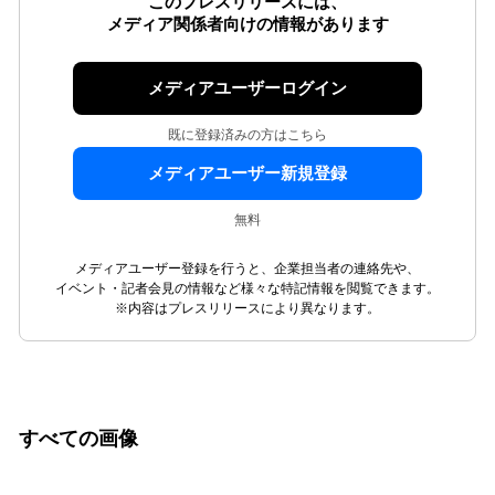
このプレスリリースには、
メディア関係者向けの情報があります
メディアユーザーログイン
既に登録済みの方はこちら
メディアユーザー新規登録
無料
メディアユーザー登録を行うと、企業担当者の連絡先や、
イベント・記者会見の情報など様々な特記情報を閲覧できます。
※内容はプレスリリースにより異なります。
すべての画像