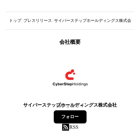
トップ
プレスリリース
サイバーステップホールディングス株式会社
会社概要
サイバーステップホールディングス株式会社
18
フォロワー
フォロー
RSS