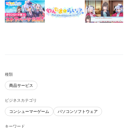
種類
商品サービス
ビジネスカテゴリ
コンシューマーゲーム
パソコンソフトウェア
キーワード