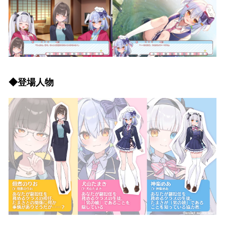
◆登場人物