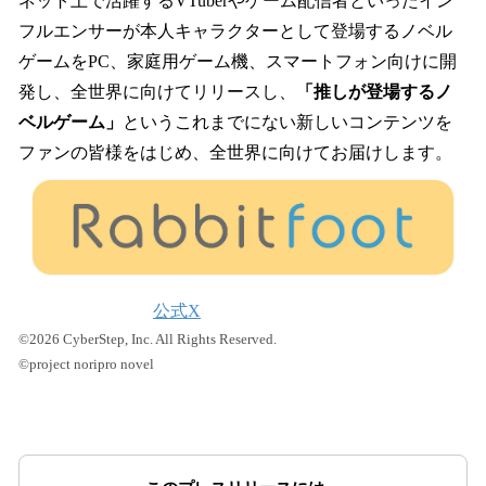
ネット上で活躍するVTuberやゲーム配信者といったイン
フルエンサーが本人キャラクターとして登場するノベル
ゲームをPC、家庭用ゲーム機、スマートフォン向けに開
発し、全世界に向けてリリースし、
「推しが登場するノ
ベルゲーム」
というこれまでにない新しいコンテンツを
ファンの皆様をはじめ、全世界に向けてお届けします。
公式X
©2026 CyberStep, Inc. All Rights Reserved.
©project noripro novel