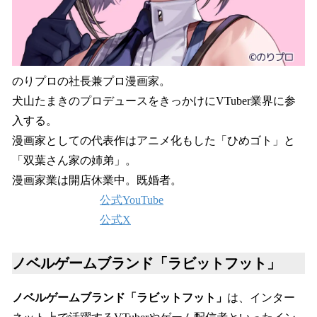
のりプロの社長兼プロ漫画家。
犬山たまきのプロデュースをきっかけにVTuber業界に参
入する。
漫画家としての代表作はアニメ化もした「ひめゴト」と
「双葉さん家の姉弟」。
漫画家業は開店休業中。既婚者。
公式YouTube
公式X
ノベルゲームブランド「ラビットフット」
ノベルゲームブランド「ラビットフット」
は、インター