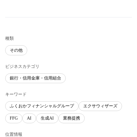
種類
その他
ビジネスカテゴリ
銀行・信用金庫・信用組合
キーワード
ふくおかフィナンシャルグループ
エクサウィザーズ
FFG
AI
生成AI
業務提携
位置情報