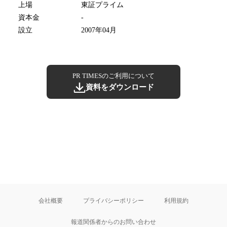
上場
東証プライム
資本金
-
設立
2007年04月
PR TIMESのご利用について
資料をダウンロード
会社概要
プライバシーポリシー
利用規約
報道関係者からのお問い合わせ