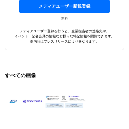
メディアユーザー新規登録
無料
メディアユーザー登録を行うと、企業担当者の連絡先や、
イベント・記者会見の情報など様々な特記情報を閲覧できます。
※内容はプレスリリースにより異なります。
すべての画像