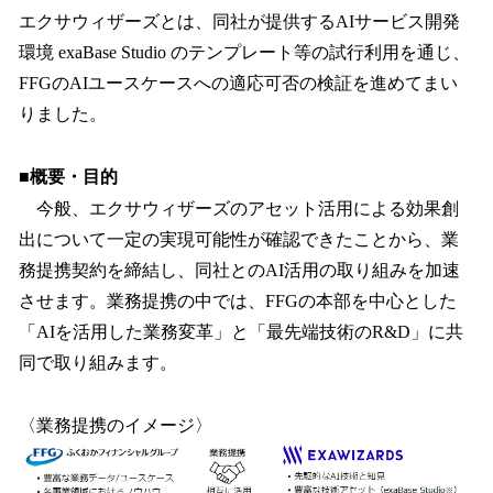
エクサウィザーズとは、同社が提供するAIサービス開発
環境 exaBase Studio のテンプレート等の試行利用を通じ、
FFGのAIユースケースへの適応可否の検証を進めてまい
りました。
■概要・目的
今般、エクサウィザーズのアセット活用による効果創
出について一定の実現可能性が確認できたことから、業
務提携契約を締結し、同社とのAI活用の取り組みを加速
させます。業務提携の中では、FFGの本部を中心とした
「AIを活用した業務変革」と「最先端技術のR&D」に共
同で取り組みます。
〈業務提携のイメージ〉