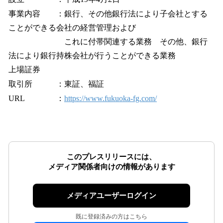
事業内容 ：銀行、その他銀行法により子会社とする
ことができる会社の経営管理および
これに付帯関連する業務 その他、銀行
法により銀行持株会社が行うことができる業務
上場証券
取引所 ：東証、福証
URL ：
https://www.fukuoka-fg.com/
このプレスリリースには、
メディア関係者向けの情報があります
メディアユーザーログイン
既に登録済みの方はこちら