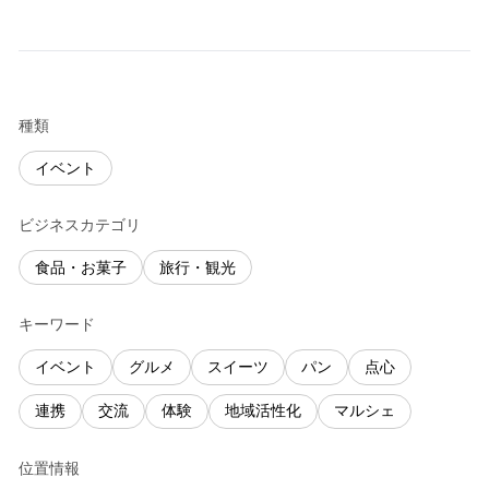
種類
イベント
ビジネスカテゴリ
食品・お菓子
旅行・観光
キーワード
イベント
グルメ
スイーツ
パン
点心
連携
交流
体験
地域活性化
マルシェ
位置情報