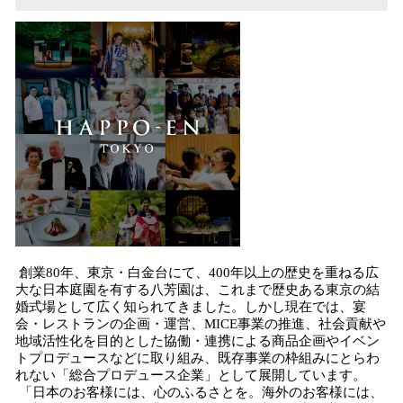
創業80年、東京・白金台にて、400年以上の歴史を重ねる広
大な日本庭園を有する八芳園は、これまで歴史ある東京の結
婚式場として広く知られてきました。しかし現在では、宴
会・レストランの企画・運営、MICE事業の推進、社会貢献や
地域活性化を目的とした協働・連携による商品企画やイベン
トプロデュースなどに取り組み、既存事業の枠組みにとらわ
れない「総合プロデュース企業」として展開しています。
「日本のお客様には、心のふるさとを。海外のお客様には、