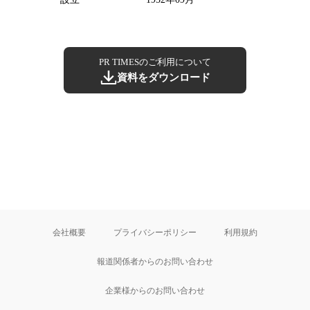
PR TIMESのご利用について
資料をダウンロード
会社概要
プライバシーポリシー
利用規約
報道関係者からのお問い合わせ
企業様からのお問い合わせ