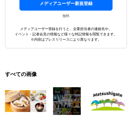
メディアユーザー新規登録
無料
メディアユーザー登録を行うと、企業担当者の連絡先や、
イベント・記者会見の情報など様々な特記情報を閲覧できます。
※内容はプレスリリースにより異なります。
すべての画像