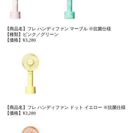
【商品名】フレ ハンディファン マーブル ※抗菌仕様
【種類】ピンク／グリーン
【価格】¥3,280
【商品名】フレ ハンディファン ドット イエロー ※抗菌仕様
【価格】¥3,280