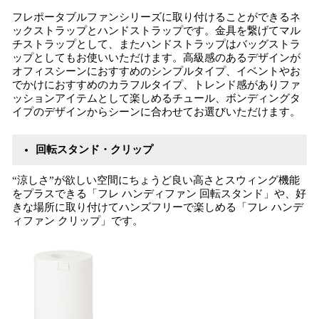
フレポータブルファンシリーズに取り付けることができるネ
ックストラップとハンドストラップです。金具を繋げてマル
チストラップとして、またハンドストラップはバッグストラ
ップとしてもお使いいただけます。高級感のあるデザインが
オフィスシーンにおすすめのシンプルタイプ、イベントやお
でかけにおすすめのカラフルタイプ、トレンド感がありファ
ッションアイテムとして楽しめるチュール、ボンディングタ
イプのデザインからシーンに合わせてお選びいただけます。
回転スタンド・クリップ
“涼しさ”が欲しい空間にちょうど良い高さとスウィング機能
をプラスできる「フレ ハンディファン 回転スタンド」や、好
きな場所に取り付けてハンズフリーで楽しめる「フレ ハンデ
ィファン クリップ」です。