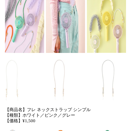
【商品名】フレ ネックストラップ シンプル
【種類】ホワイト／ピンク／グレー
【価格】¥1,500