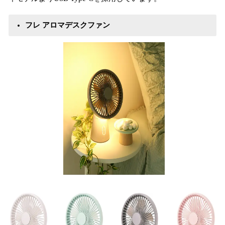
フレ アロマデスクファン