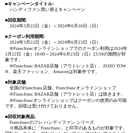
■キャンペーンタイトル:
ハンディファン買い替えキャンペーン
■回収期間:
2024年3月22日（金）～2024年6月16日（日）
■クーポン利用期間:
2024年3月22日（金）～2024年6月23日（日）
※Francfrancオンラインショップでのクーポン利用は2024年
3月22日（金）10:00～2024年6月23日（日）23:59の期間が対
象です。
※Francfranc BAZAR店舗（アウトレット店）、ZOZO TOW
N、楽天ファッション、Amazonは対象外です。
■対象店舗:
全国のFrancfranc店舗、Francfrancオンラインショップ
※Francfranc BAZAR店舗（アウトレット店）は除きます。
※Francfrancオンラインショップはクーポンの使用のみ可能
です。回収は受け付けておりません。
■回収対象商品:
Francfrancのフレ ハンディファン シリーズ
※商品本体に「Francfranc」と印字のあるものが対象です。