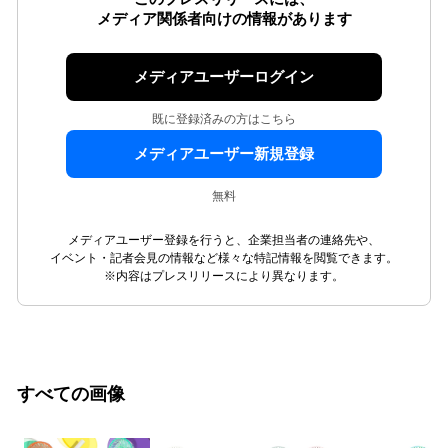
メディア関係者向けの情報があります
メディアユーザーログイン
既に登録済みの方はこちら
メディアユーザー新規登録
無料
メディアユーザー登録を行うと、企業担当者の連絡先や、
イベント・記者会見の情報など様々な特記情報を閲覧できます。
※内容はプレスリリースにより異なります。
すべての画像