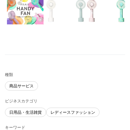
種類
商品サービス
ビジネスカテゴリ
日用品・生活雑貨
レディースファッション
キーワード