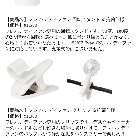
【商品名】フレ ハンディファン 回転スタンド ※抗菌仕様
【価格】¥1,580
フレハンディファン専用の回転スタンドです。90度、180度
の2段階から回転を選べます。風に当たり続けることがなく、
心地よくお使いいただけます。※USB Type-Cのハンディファ
ンに対応しています。充電式ではございません。
【商品名】フレ ハンディファン クリップ ※抗菌仕様
【価格】¥1,000
フレハンディファン専用のクリップです。デスクやベビーカ
ーのハンドルなどお好きな場所に取り付けて、フレハンディ
ファンのパワフルかつ静かな風をハンズフリーで楽しめま