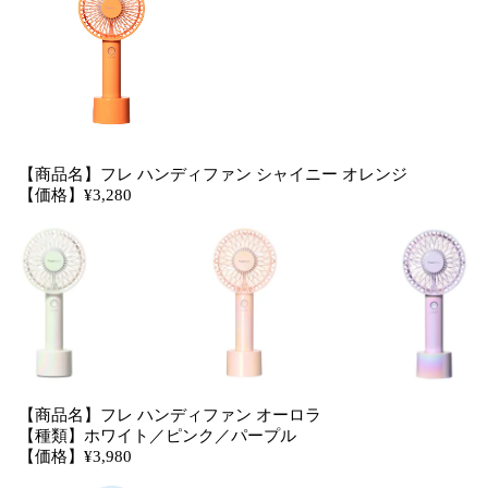
【商品名】フレ ハンディファン シャイニー オレンジ
【価格】¥3,280
【商品名】フレ ハンディファン オーロラ
【種類】ホワイト／ピンク／パープル
【価格】¥3,980