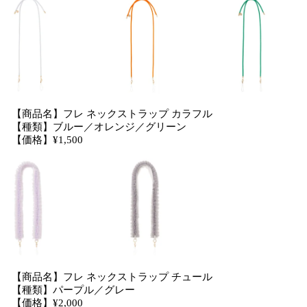
【商品名】フレ ネックストラップ カラフル
【種類】ブルー／オレンジ／グリーン
【価格】¥1,500
【商品名】フレ ネックストラップ チュール
【種類】パープル／グレー
【価格】¥2,000