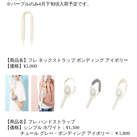
※パープルのみ4月下旬頃入荷予定です。
【商品名】フレ ネックストラップ ボンディング アイボリー
【価格】¥2,000
【商品名】フレ ハンドストラップ
【価格】シンプル ホワイト：¥1,300
チュール グレー・ボンディング アイボリー：￥1,800