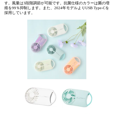
す。風量は3段階調節が可能です。抗菌仕様のカラーは菌の増
殖を99％抑制します。また、2024年モデルよりUSB Type-Cを
採用しています。