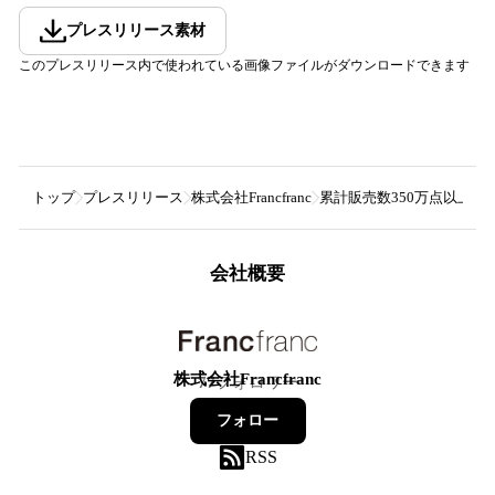
プレスリリース素材
このプレスリリース内で使われている画像ファイルがダウンロードできます
トップ
プレスリリース
株式会社Francfranc
累計販売数350万点以上※1
会社概要
株式会社Francfranc
77
フォロワー
フォロー
RSS