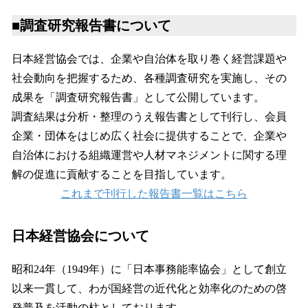
■調査研究報告書について
日本経営協会では、企業や自治体を取り巻く経営課題や
社会動向を把握するため、各種調査研究を実施し、その
成果を「調査研究報告書」として公開しています。
調査結果は分析・整理のうえ報告書として刊行し、会員
企業・団体をはじめ広く社会に提供することで、企業や
自治体における組織運営や人材マネジメントに関する理
解の促進に貢献することを目指しています。
これまで刊行した報告書一覧はこちら
日本経営協会について
昭和24年（1949年）に「日本事務能率協会」として創立
以来一貫して、わが国経営の近代化と効率化のための啓
発普及を活動の柱としております。