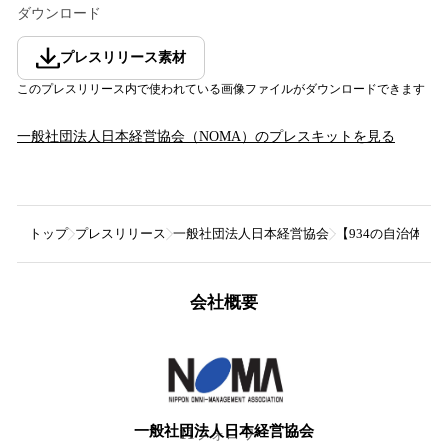
ダウンロード
プレスリリース素材
このプレスリリース内で使われている画像ファイルがダウンロードできます
一般社団法人日本経営協会（NOMA）
のプレスキットを見る
トップ
プレスリリース
一般社団法人日本経営協会
【934の自治体
会社概要
一般社団法人日本経営協会
11
フォロワー