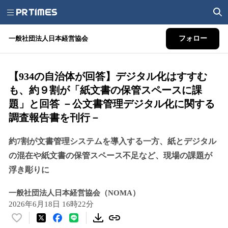
一般社団法人日本経営協会
フォロー
【934の自治体が回答】デジタル化はすすむ
も、約９割が「紙文書の保管スペースに課
題」と回答 －公文書管理デジタル化に関する
調査報告書を刊行－
約7割が文書管理システムを導入する一方、紙とデジタル
の混在や紙文書の保管スペース不足など、現場の課題が
浮き彫りに
一般社団法人日本経営協会（NOMA）
2026年6月18日 16時22分
い