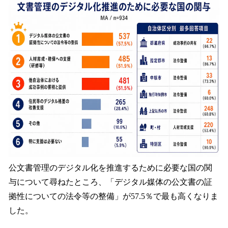
公文書管理のデジタル化を推進するために必要な国の関
与について尋ねたところ、「デジタル媒体の公文書の証
拠性についての法令等の整備」が57.5％で最も高くなりま
した。