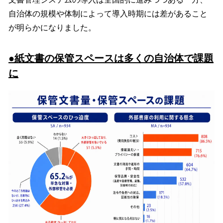
自治体の規模や体制によって導入時期には差があること
が明らかになりました。
●紙文書の保管スペースは多くの自治体で課題
に