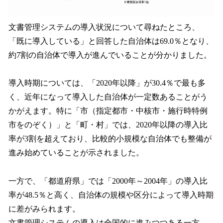
文書管理システムの導入状況について尋ねたところ、
「既に導入している」と回答した自治体は69.0％となり、
約7割の自治体で導入が進んでいることが分かりました。
導入時期については、「2020年以降」が30.4％で最も多
く、近年になって導入した自治体が一定数あることがう
かがえます。特に「市（指定都市・中核市・施行時特例
市をのぞく）」と「町・村」では、2020年以降の導入比
率が3割を超えており、比較的小規模な自治体でも整備が
進み始めていることが示されました。
一方で、「都道府県」では「2000年～2004年」の導入比
率が48.5％と高く、自治体の規模や区分によって導入時期
に差がみられます。
文書管理システムの導入は全国的に進みつつある一方、