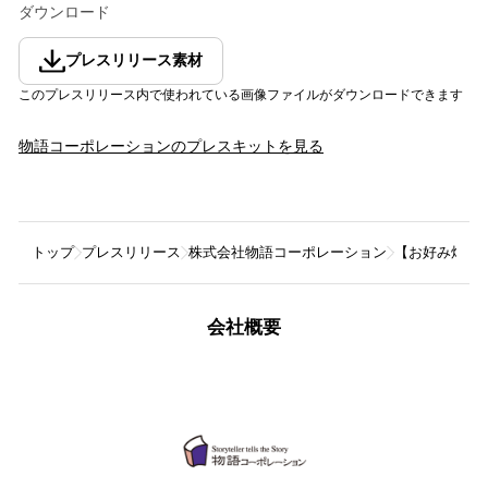
ダウンロード
プレスリリース素材
このプレスリリース内で使われている画像ファイルがダウンロードできます
物語コーポレーション
のプレスキットを見る
トップ
プレスリリース
株式会社物語コーポレーション
【お好み焼本舗
会社概要