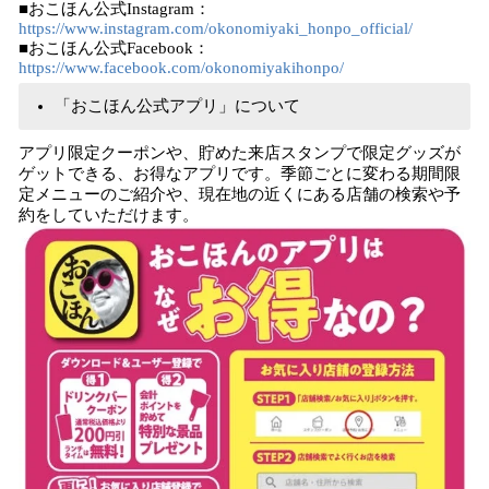
■おこほん公式Instagram：
https://www.instagram.com/okonomiyaki_honpo_official/
■おこほん公式Facebook：
https://www.facebook.com/okonomiyakihonpo/
「おこほん公式アプリ」について
アプリ限定クーポンや、貯めた来店スタンプで限定グッズが
ゲットできる、お得なアプリです。季節ごとに変わる期間限
定メニューのご紹介や、現在地の近くにある店舗の検索や予
約をしていただけます。