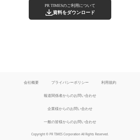
PR TIMESのご利用について
資料をダウンロード
会社概要
プライバシーポリシー
利用規約
報道関係者からのお問い合わせ
企業様からのお問い合わせ
一般の皆様からのお問い合わせ
Copyright © PR TIMES Corporation All Rights Reserved.