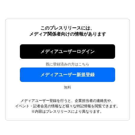
このプレスリリースには、
メディア関係者向けの情報があります
メディアユーザーログイン
既に登録済みの方はこちら
メディアユーザー新規登録
無料
メディアユーザー登録を行うと、企業担当者の連絡先や、
イベント・記者会見の情報など様々な特記情報を閲覧できます。
※内容はプレスリリースにより異なります。