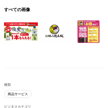
すべての画像
種類
商品サービス
ビジネスカテゴリ