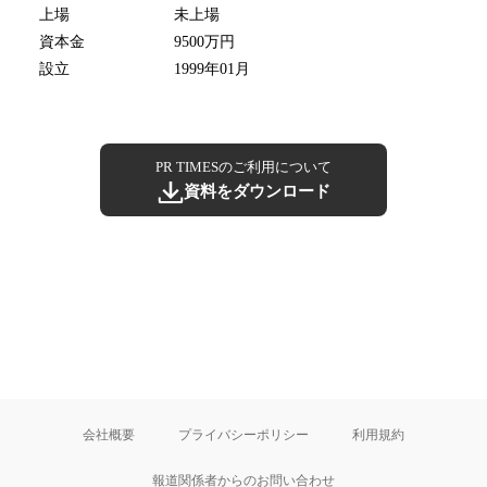
上場
未上場
資本金
9500万円
設立
1999年01月
PR TIMESのご利用について
資料をダウンロード
会社概要
プライバシーポリシー
利用規約
報道関係者からのお問い合わせ