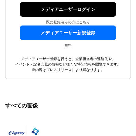
メディアユーザーログイン
既に登録済みの方はこちら
メディアユーザー新規登録
無料
メディアユーザー登録を行うと、企業担当者の連絡先や、
イベント・記者会見の情報など様々な特記情報を閲覧できます。
※内容はプレスリリースにより異なります。
すべての画像