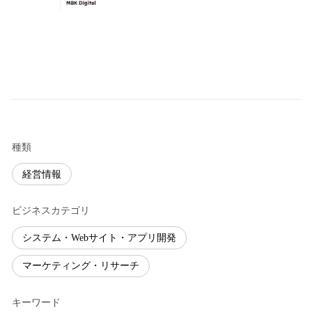
種類
経営情報
ビジネスカテゴリ
システム・Webサイト・アプリ開発
マーケティング・リサーチ
キーワード