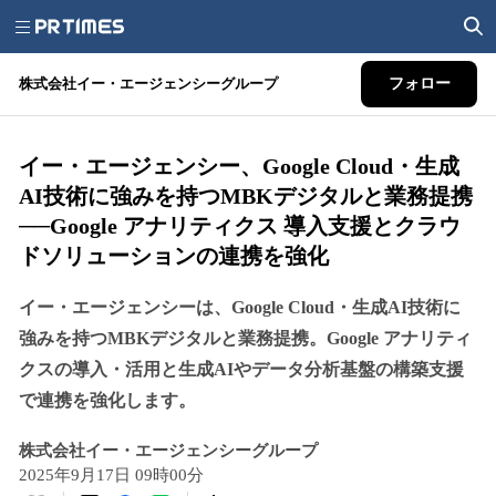
株式会社イー・エージェンシーグループ
フォロー
イー・エージェンシー、Google Cloud・生成
AI技術に強みを持つMBKデジタルと業務提携
──Google アナリティクス 導入支援とクラウ
ドソリューションの連携を強化
イー・エージェンシーは、Google Cloud・生成AI技術に
強みを持つMBKデジタルと業務提携。Google アナリティ
クスの導入・活用と生成AIやデータ分析基盤の構築支援
で連携を強化します。
株式会社イー・エージェンシーグループ
2025年9月17日 09時00分