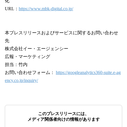
化
URL：
https://www.mbk-digital.co.jp/
本プレスリリースおよびサービスに関するお問い合わせ
先
株式会社イー・エージェンシー
広報・マーケティング
担当：竹内
お問い合わせフォーム：
https://googleanalytics360-suite.e-ag
ency.co.jp/inquiry/
このプレスリリースには、
メディア関係者向けの情報があります