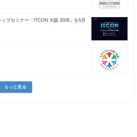
ップセミナー「ITCON 大阪 2026」を5月
社
もっと見る