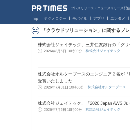
プレスリリース・ニュースリリース配信サー
Top
テクノロジー
モバイル
アプリ
エンタメ
「クラウドソリューション」に関するプレ
株式会社ジェイテック、三井住友銀行の「グリ
株式会社ジェイテック
2026年8月6日 10時00分
株式会社オルターブースのエンジニア２名が「Microsoft 
受賞いたしました
株式会社オルターブース
2026年7月31日 10時00分
株式会社ジェイテック、「2026 Japan AWS Jr. 
株式会社ジェイテック
2026年7月6日 10時00分