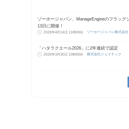
ゾーホージャパン、ManageEngineのフラッグシ
13日に開催！
ゾーホージャパン株式会
2026年4月14日 11時00分
「ハタラクエール2026」に2年連続で認定
株式会社ジェイテック
2026年3月30日 10時00分