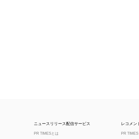
ニュースリリース配信サービス
レコメン
PR TIMESとは
PR TIMES