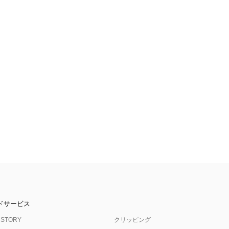
ドサービス
 STORY
クリッピング