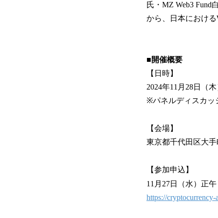
氏・MZ Web3 
から、日本における
■開催概要
【日時】
2024年11月28日（木）
※パネルディスカッショ
【会場】
東京都千代田区大手町
【参加申込】
11月27日（水）
https://cryptocurrency