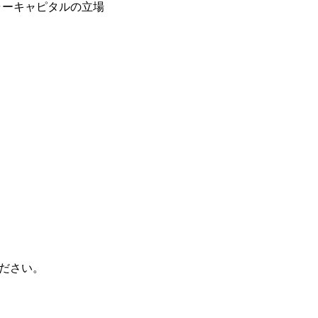
チャーキャピタルの立場
ください。