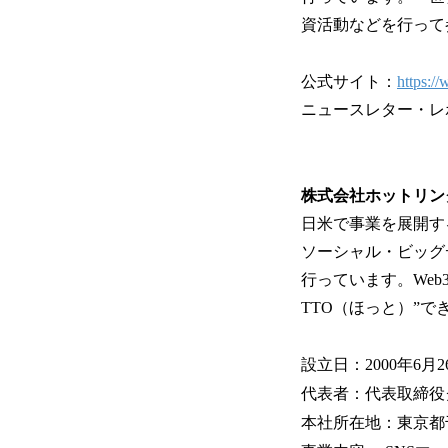
資活動などを行って
公式サイト：
https:/
ニュースレター・レ
株式会社ホットリン
日米で事業を展開す
ソーシャル・ビッグ
行っています。We
TTO（ほっと）”
設立日：2000年6月2
代表者：代表取締役
本社所在地：東京都