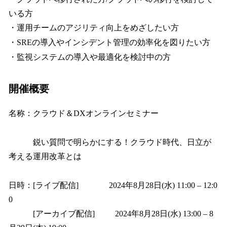
いる方
・運用チームのアジリティ向上をめざしたい方
・SREの導入やインシデント管理の効率化を図りたい方
・監視システムの導入や最適化を検討中の方
開催概要
名称：クラウド＆DXオンラインセミナー
鋭い質問で明らかにする！クラウド時代、日立が
考える運用改革とは
日時：[ライブ配信] 2024年8月28日(水) 11:00 – 12:0
0
[アーカイブ配信] 2024年8月28日(水) 13:00 – 8