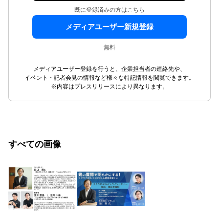
既に登録済みの方はこちら
メディアユーザー新規登録
無料
メディアユーザー登録を行うと、企業担当者の連絡先や、
イベント・記者会見の情報など様々な特記情報を閲覧できます。
※内容はプレスリリースにより異なります。
すべての画像