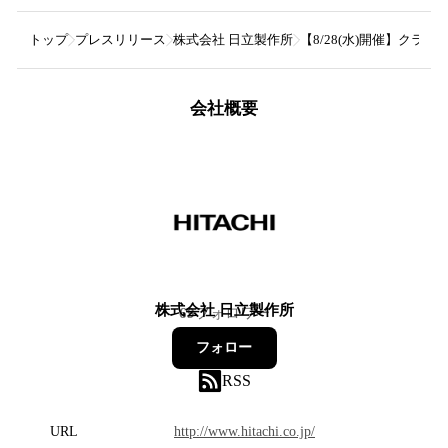
トップ
プレスリリース
株式会社 日立製作所
【8/28(水)開催】ク
会社概要
株式会社 日立製作所
69
フォロワー
フォロー
RSS
URL
http://www.hitachi.co.jp/