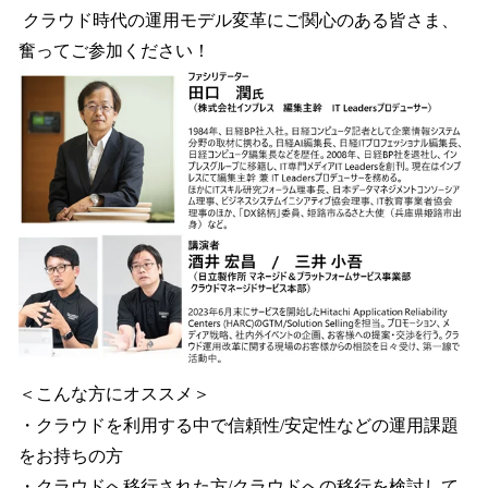
クラウド時代の運用モデル変革にご関心のある皆さま、
奮ってご参加ください！
＜こんな方にオススメ＞
・クラウドを利用する中で信頼性/安定性などの運用課題
をお持ちの方
・クラウドへ移行された方/クラウドへの移行を検討して