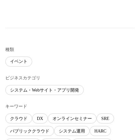
種類
イベント
ビジネスカテゴリ
システム・Webサイト・アプリ開発
キーワード
クラウド
DX
オンラインセミナー
SRE
パブリッククラウド
システム運用
HARC