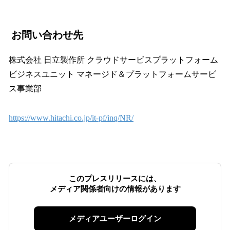
お問い合わせ先
株式会社 日立製作所 クラウドサービスプラットフォーム
ビジネスユニット マネージド＆プラットフォームサービ
ス事業部
https://www.hitachi.co.jp/it-pf/inq/NR/
このプレスリリースには、
メディア関係者向けの情報があります
メディアユーザーログイン