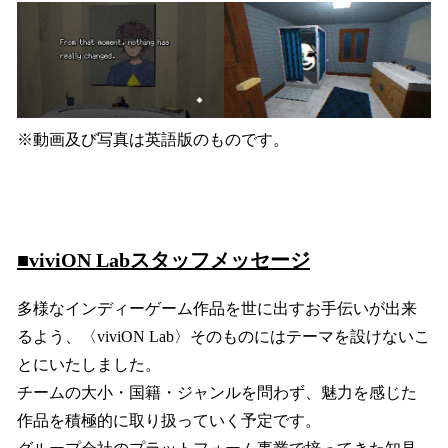
※動画及び写真は英語版のものです。
■viviON Labスタッフメッセージ
多様なインディーゲーム作品を世に出すお手伝いが出来
るよう、〈viviON Lab〉そのものにはテーマを設けないこ
とにいたしました。
チームの大小・国籍・ジャンルを問わず、魅力を感じた
作品を積極的に取り扱っていく予定です。