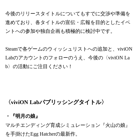
今後のリリースタイトルについてもすでに交渉や準備を
進めており、各タイトルの宣伝・広報を目的としたイベ
ントへの参加や独自企画も積極的に検討中です。
Steamで各ゲームのウィッシュリストへの追加と、viviON
Labのアカウントのフォローのうえ、今後の〈viviON La
b〉の活動にご注目ください！
〈viviON Labパブリッシングタイトル〉
・『明月の娘』
マルチエンディング育成シミュレーション『火山の娘』
を手掛けたEgg Hatcherの最新作。