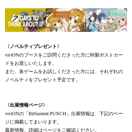
〈ノベルティプレゼント〉
viviONのブースをご訪問くださった方に特製ポストカー
ドをお渡しいたします。
また、各ゲームをお試しくださった方には、それぞれの
ノベルティをプレゼント予定です。
〈出展情報ページ〉
viviONの「BitSummit PUNCH」出展情報は、下記のペー
ジに掲載してまいります。
最新情報、詳細はページをご確認ください。