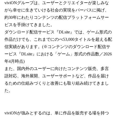
viviONグループは、ユーザーとクリエイターが楽しみな
がら幸せに生きていける社会の実現をパーパスに掲げ、
約30年にわたりコンテンツの配信プラットフォームサー
ビスを手掛けてきました。
ダウンロード配信サービス『DLsite』では、ゲーム形式の
作品だけでも、これまでにのべ53,000タイトルを超える配
信実績があります。(※コンテンツのダウンロード配信サ
ービス『DLsite』における「ゲーム」形式の作品数／2026
年4月時点)
また、国内外のユーザーに向けたコンテンツ販売、多言
語対応、海外展開、ユーザーサポートなど、作品を届け
るための仕組みづくりと改善にも取り組み続けてきまし
た。
viviONが強みとするのは、単に作品を販売する場を持つ