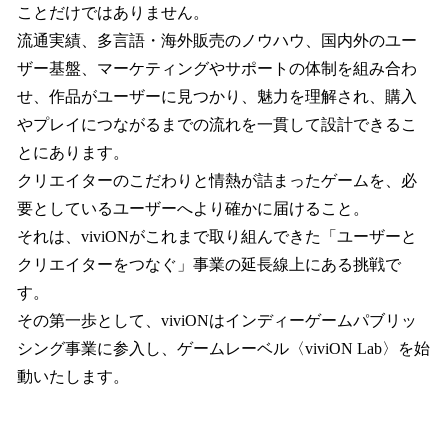
ことだけではありません。
流通実績、多言語・海外販売のノウハウ、国内外のユー
ザー基盤、マーケティングやサポートの体制を組み合わ
せ、作品がユーザーに見つかり、魅力を理解され、購入
やプレイにつながるまでの流れを一貫して設計できるこ
とにあります。
クリエイターのこだわりと情熱が詰まったゲームを、必
要としているユーザーへより確かに届けること。
それは、viviONがこれまで取り組んできた「ユーザーと
クリエイターをつなぐ」事業の延長線上にある挑戦で
す。
その第一歩として、viviONはインディーゲームパブリッ
シング事業に参入し、ゲームレーベル〈viviON Lab〉を始
動いたします。