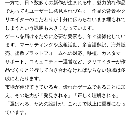
一方で、日々数多くの新作が生まれる中、魅力的な作品
であってもユーザーに発見されづらく、作品の背景やク
リエイターのこだわりが十分に伝わらないまま埋もれて
しまうという課題も大きくなっています。
ゲームを届けるために必要な要素も、年々複雑化してい
ます。マーケティングや広報活動、多言語翻訳、海外販
売、複数プラットフォームへの対応、移植、カスタマー
サポート、コミュニティー運営など、クリエイターが作
品づくりと並行して向き合わなければならない領域は多
岐にわたります。
市場が伸びてきている今、優れたゲームであることに加
え、その魅力が「発見される」「正しく理解される」
「選ばれる」ための設計が、これまで以上に重要になっ
ています。