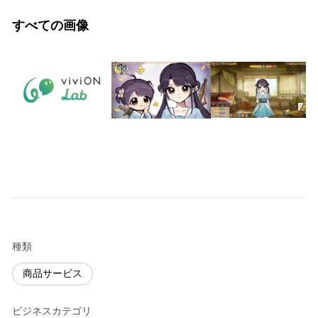
すべての画像
種類
商品サービス
ビジネスカテゴリ