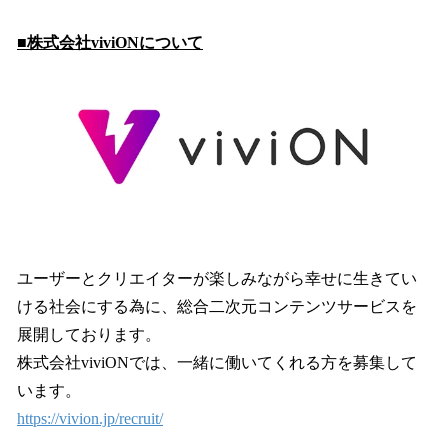
■株式会社viviONについて
ユーザーとクリエイターが楽しみながら幸せに生きてい
ける社会にする為に、総合二次元コンテンツサービスを
展開しております。
株式会社viviONでは、一緒に働いてくれる方を募集して
います。
https://vivion.jp/recruit/