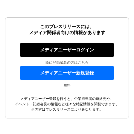
このプレスリリースには、
メディア関係者向けの情報があります
メディアユーザーログイン
既に登録済みの方はこちら
メディアユーザー新規登録
無料
メディアユーザー登録を行うと、企業担当者の連絡先や、
イベント・記者会見の情報など様々な特記情報を閲覧できます。
※内容はプレスリリースにより異なります。