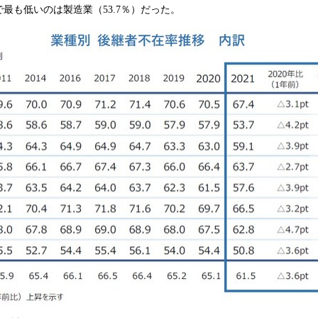
最も低いのは製造業（53.7％）だった。