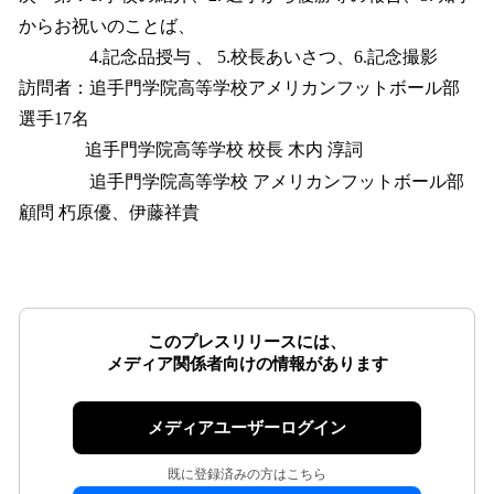
からお祝いのことば、
4.記念品授与 、 5.校長あいさつ、6.記念撮影
訪問者：追手門学院高等学校アメリカンフットボール部
選手17名
追手門学院高等学校 校長 木内 淳詞
追手門学院高等学校 アメリカンフットボール部
顧問 朽原優、伊藤祥貴
このプレスリリースには、
メディア関係者向けの情報があります
メディアユーザーログイン
既に登録済みの方はこちら