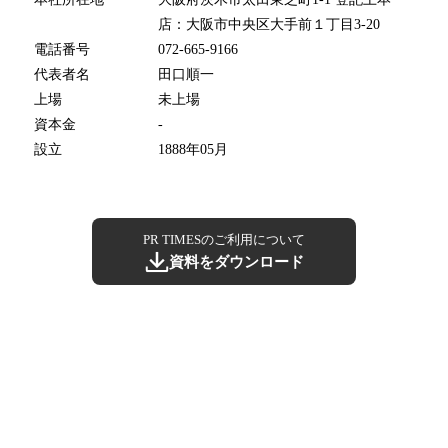
店：大阪市中央区大手前１丁目3-20
電話番号
072-665-9166
代表者名
田口順一
上場
未上場
資本金
-
設立
1888年05月
PR TIMESのご利用について
資料をダウンロード