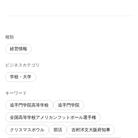
種類
経営情報
ビジネスカテゴリ
学校・大学
キーワード
追手門学院高等学校
追手門学院
全国高等学校アメリカンフットボール選手権
クリスマスボウル
部活
吉村洋文大阪府知事