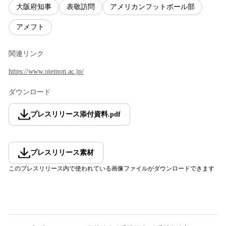
大阪府知事
表敬訪問
アメリカンフットボール部
アメフト
関連リンク
https://www.otemon.ac.jp/
ダウンロード
プレスリリース添付資料
.
pdf
プレスリリース素材
このプレスリリース内で使われている画像ファイルがダウンロードできます