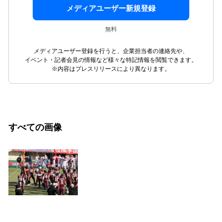
メディアユーザー新規登録
無料
メディアユーザー登録を行うと、企業担当者の連絡先や、
イベント・記者会見の情報など様々な特記情報を閲覧できます。
※内容はプレスリリースにより異なります。
すべての画像