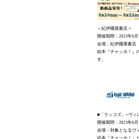
＜紀伊國屋書店＞
開催期間：2023年6
会場：紀伊國屋書店
絵本『チャッホ！』
す。
■「ラッコズ」×ヴィ
開催期間：2023年6
会場：対象となるヴ
絵本『チャッホ！』