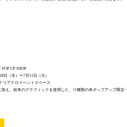
OP UP SHOP
月28日（水）〜7月11日（火）
F リアクロイベントスペース
に加え、絵本のグラフィックを使用した、11種類の本ポップアップ限定