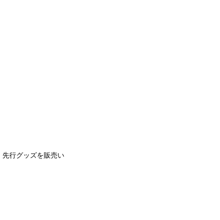
・先行グッズを販売い