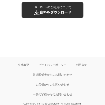
PR TIMESのご利用について
資料をダウンロード
会社概要
プライバシーポリシー
利用規約
報道関係者からのお問い合わせ
企業様からのお問い合わせ
一般の皆様からのお問い合わせ
Copyright © PR TIMES Corporation All Rights Reserved.