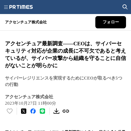
アクセンチュア株式会社
フォロー
アクセンチュア最新調査――CEOは、サイバーセ
キュリティ対応が企業の成長に不可欠であると考え
ているが、サイバー攻撃から組織を守ることに自信
がないことが明らかに
サイバーレジリエンスを実現するためにCEOが取るべき5つ
の行動
アクセンチュア株式会社
2023年10月27日 11時00分
い
い
ね