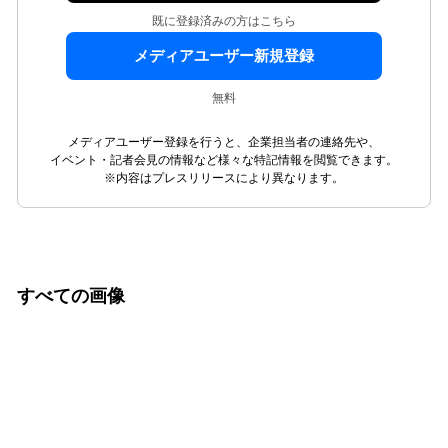
既に登録済みの方はこちら
メディアユーザー新規登録
無料
メディアユーザー登録を行うと、企業担当者の連絡先や、
イベント・記者会見の情報など様々な特記情報を閲覧できます。
※内容はプレスリリースにより異なります。
すべての画像