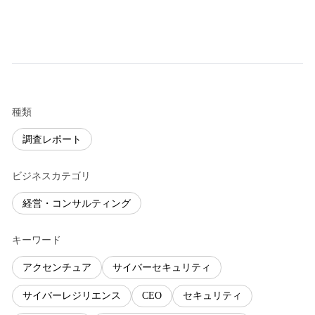
種類
調査レポート
ビジネスカテゴリ
経営・コンサルティング
キーワード
アクセンチュア
サイバーセキュリティ
サイバーレジリエンス
CEO
セキュリティ