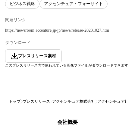
ビジネス戦略
アクセンチュア・フォーサイト
関連リンク
https://newsroom.accenture.jp/jp/news/release-20231027.htm
ダウンロード
プレスリリース素材
このプレスリリース内で使われている画像ファイルがダウンロードできます
トップ
プレスリリース
アクセンチュア株式会社
アクセンチュア最新
会社概要