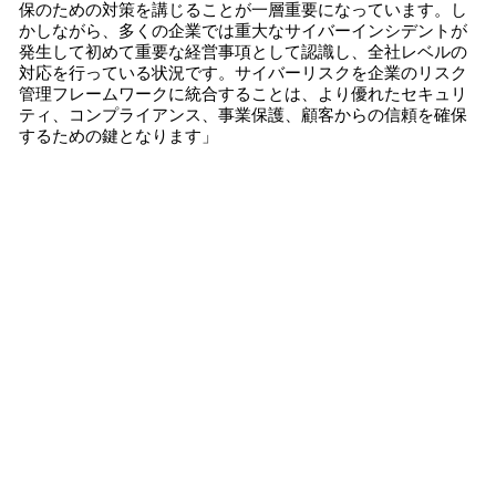
保のための対策を講じることが一層重要になっています。し
かしながら、多くの企業では重大なサイバーインシデントが
発生して初めて重要な経営事項として認識し、全社レベルの
対応を行っている状況です。サイバーリスクを企業のリスク
管理フレームワークに統合することは、より優れたセキュリ
ティ、コンプライアンス、事業保護、顧客からの信頼を確保
するための鍵となります」