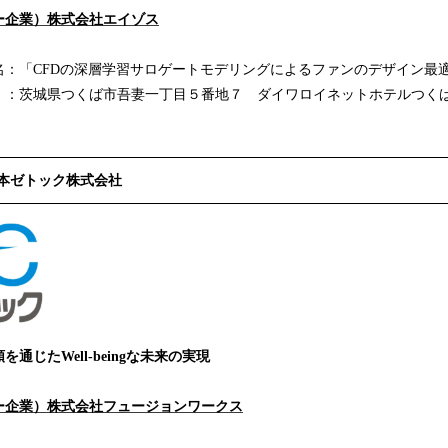
ー企業）株式会社エイゾス
「CFDの深層学習サロゲートモデリングによるファンのデザイン最
県つくば市吾妻一丁目５番地７ ダイワロイネットホテルつくば
本ゼトック株式会社
通じたWell-beingな未来の実現
ー企業）株式会社フュージョンワークス