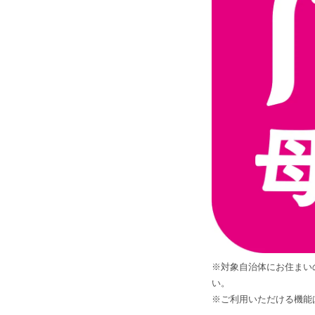
※対象自治体にお住まい
い。
※ご利用いただける機能