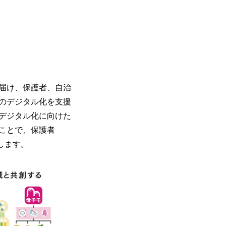
を届け、保護者、自治
のデジタル化を支援
のデジタル化に向けた
ことで、保護者
します。