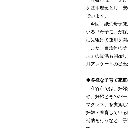
を基本理念とし、安
でいます。
今回、紙の母子健康
いる『母子モ』が採
に先駆けて運用を開
また、自治体の子育
ス」の提供も開始し
月アンケートの提出
◆多様な子育て家庭
守谷市では、妊婦
や、妊婦とそのパー
マクラス」を実施し
妊娠・養育している
補助を行うなど、子