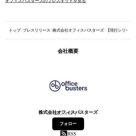
オフィスバスターズ
のプレスキットを見る
トップ
プレスリリース
株式会社オフィスバスターズ
【現行シリーズ
会社概要
株式会社オフィスバスターズ
22
フォロワー
フォロー
RSS