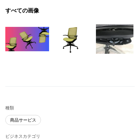
すべての画像
種類
商品サービス
ビジネスカテゴリ