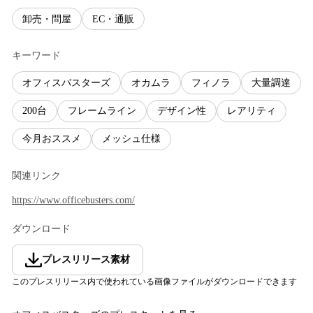
卸売・問屋
EC・通販
キーワード
オフィスバスターズ
オカムラ
フィノラ
大量調達
200台
フレームライン
デザイン性
レアリティ
今月おススメ
メッシュ仕様
関連リンク
https://www.officebusters.com/
ダウンロード
プレスリリース素材
このプレスリリース内で使われている画像ファイルがダウンロードできます