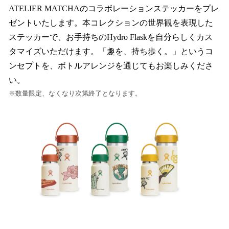
ATELIER MATCHAのコラボレーションステッカーをプレ
ゼントいたします。本コレクションの世界観を表現した
ステッカーで、お手持ちのHydro Flaskを自分らしくカス
タマイズいただけます。「趣を、持ち歩く。」というコ
ンセプトを、ボトルアレンジを通じてもお楽しみくださ
い。
※数量限定、なくなり次第終了となります。