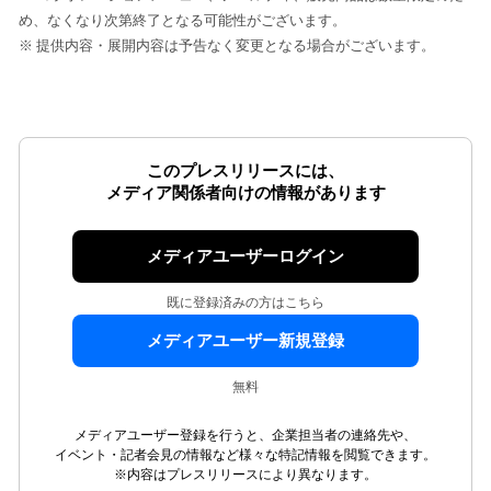
め、なくなり次第終了となる可能性がございます。
※ 提供内容・展開内容は予告なく変更となる場合がございます。
このプレスリリースには、
メディア関係者向けの情報があります
メディアユーザーログイン
既に登録済みの方はこちら
メディアユーザー新規登録
無料
メディアユーザー登録を行うと、企業担当者の連絡先や、
イベント・記者会見の情報など様々な特記情報を閲覧できます。
※内容はプレスリリースにより異なります。