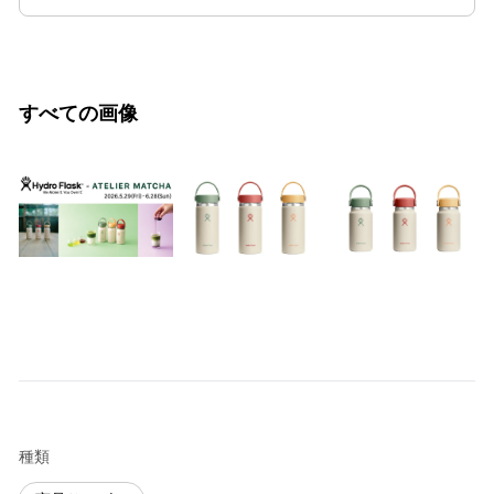
すべての画像
種類