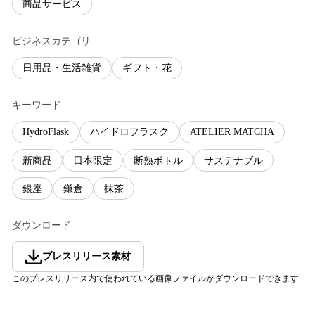
商品サービス
ビジネスカテゴリ
日用品・生活雑貨
ギフト・花
キーワード
HydroFlask
ハイドロフラスク
ATELIER MATCHA
新商品
日本限定
断熱ボトル
サステナブル
銀座
鎌倉
抹茶
ダウンロード
プレスリリース素材
このプレスリリース内で使われている画像ファイルがダウンロードできます