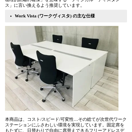
ス」に言い換えるよう推奨しています。
Work Vista (ワークヴィスタ) の主な仕様
本商品は、コスト/スピード/可変性…その総てが次世代ワーク
ステーションにふさわしい環境を実現しています。固定席を
もたずに、日替わりで自由に席替えできるフリーアドレスデ