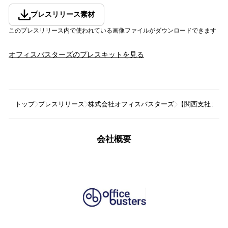
プレスリリース素材
このプレスリリース内で使われている画像ファイルがダウンロードできます
オフィスバスターズ
のプレスキットを見る
トップ
プレスリリース
株式会社オフィスバスターズ
【関西支社 大量
会社概要