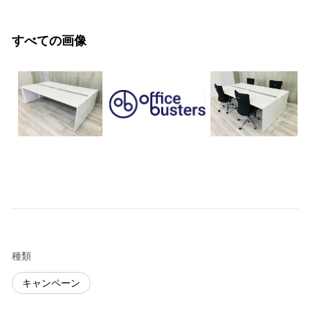
すべての画像
種類
キャンペーン