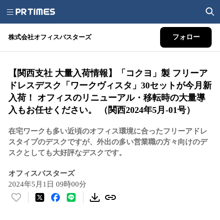
株式会社オフィスバスターズ
フォロー
【関西支社 大量入荷情報】「コクヨ」製 フリーア
ドレスデスク「ワークヴィスタ」30セットが今月新
入荷！ オフィスのリニューアル・移転時の大量導
入もお任せください。 （関西2024年5月-01号）
在宅ワークも多い近頃のオフィス環境に合ったフリーアドレ
スタイプのデスクですが、外出の多い営業職の方々向けのデ
スクとしても大好評なデスクです。
オフィスバスターズ
2024年5月1日 09時00分
い
い