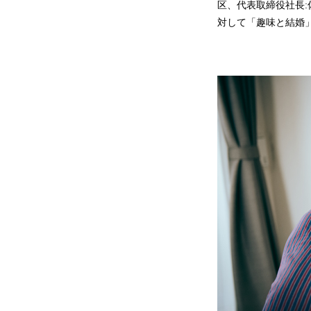
区、代表取締役社長:
対して「趣味と結婚