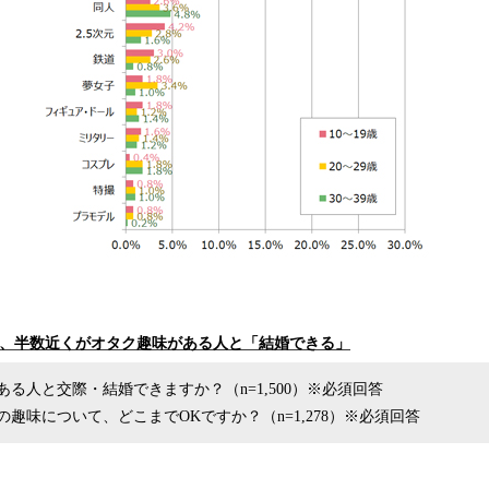
男女、半数近くがオタク趣味がある人と「結婚できる」
ある人と交際・結婚できますか？（n=1,500）※必須回答
の趣味について、どこまでOKですか？（n=1,278）※必須回答