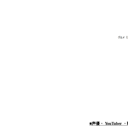
■声優・ YouTube