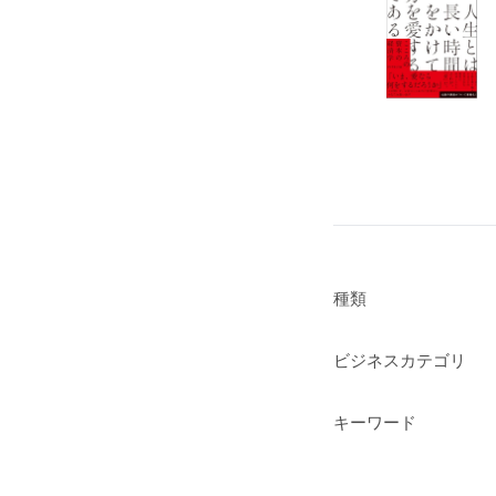
種類
ビジネスカテゴリ
キーワード