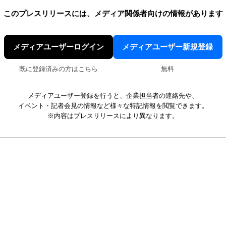
このプレスリリースには、
メディア関係者向けの情報があります
メディアユーザーログイン
メディアユーザー新規登録
既に登録済みの方はこちら
無料
メディアユーザー登録を行うと、企業担当者の連絡先や、
イベント・記者会見の情報など様々な特記情報を閲覧できます。
※内容はプレスリリースにより異なります。