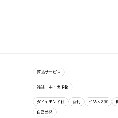
商品サービス
雑誌・本・出版物
ダイヤモンド社
新刊
ビジネス書
自己啓発