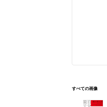
すべての画像