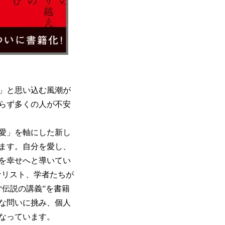
」と思い込む風潮が
らず多くの人が不安
愛」を軸にした新し
ます。自分を愛し、
を幸せへと導いてい
ナリスト、学者たちが
伝説の講義”を書籍
な問いに挑み、個人
なっています。