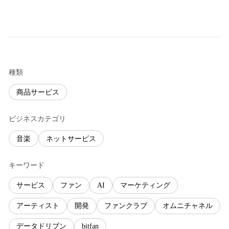
種類
商品サービス
ビジネスカテゴリ
音楽
ネットサービス
キーワード
サービス
ファン
AI
マーケティング
アーティスト
開発
ファンクラブ
オムニチャネル
データドリブン
bitfan