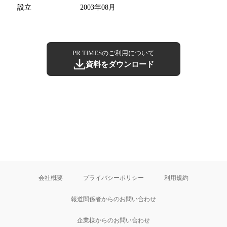
設立
2003年08月
PR TIMESのご利用について
資料をダウンロード
会社概要
プライバシーポリシー
利用規約
報道関係者からのお問い合わせ
企業様からのお問い合わせ