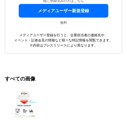
既に登録済みの方はこちら
メディアユーザー新規登録
無料
メディアユーザー登録を行うと、企業担当者の連絡先や、
イベント・記者会見の情報など様々な特記情報を閲覧できます。
※内容はプレスリリースにより異なります。
すべての画像