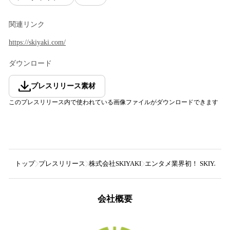
関連リンク
https://skiyaki.com/
ダウンロード
プレスリリース素材
このプレスリリース内で使われている画像ファイルがダウンロードできます
トップ
プレスリリース
株式会社SKIYAKI
エンタメ業界初！ SKIYAKI
会社概要