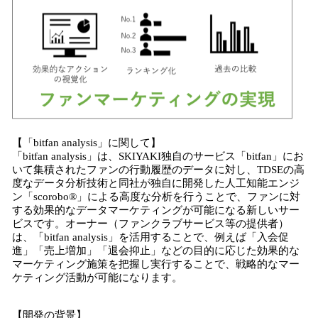
【「bitfan analysis」に関して】
「bitfan analysis」は、SKIYAKI独自のサービス「bitfan」にお
いて集積されたファンの行動履歴のデータに対し、TDSEの高
度なデータ分析技術と同社が独自に開発した人工知能エンジ
ン「scorobo®」による高度な分析を行うことで、ファンに対
する効果的なデータマーケティングが可能になる新しいサー
ビスです。オーナー（ファンクラブサービス等の提供者）
は、「bitfan analysis」を活用することで、例えば「入会促
進」「売上増加」「退会抑止」などの目的に応じた効果的な
マーケティング施策を把握し実行することで、戦略的なマー
ケティング活動が可能になります。
【開発の背景】