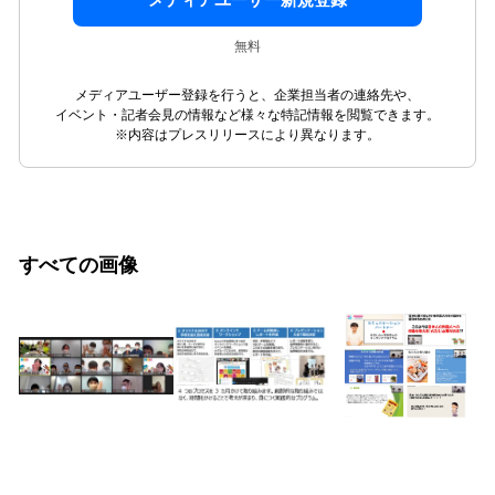
メディアユーザー新規登録
無料
メディアユーザー登録を行うと、企業担当者の連絡先や、
イベント・記者会見の情報など様々な特記情報を閲覧できます。
※内容はプレスリリースにより異なります。
すべての画像