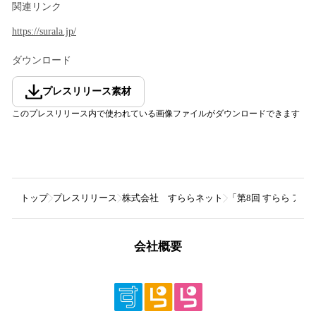
関連リンク
https://surala.jp/
ダウンロード
プレスリリース素材
このプレスリリース内で使われている画像ファイルがダウンロードできます
トップ
プレスリリース
株式会社 すららネット
「第8回 すらら アクテ
会社概要