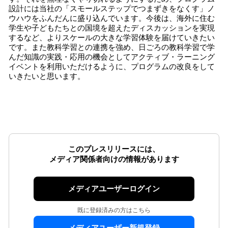
設計には当社の「スモールステップでつまずきをなくす」ノ
ウハウをふんだんに盛り込んでいます。今後は、海外に住む
学生や子どもたちとの国境を超えたディスカッションを実現
するなど、よりスケールの大きな学習体験を届けていきたい
です。また教科学習との連携を強め、日ごろの教科学習で学
んだ知識の実践・応用の機会としてアクティブ・ラーニング
イベントを利用いただけるように、プログラムの改良をして
いきたいと思います。
このプレスリリースには、
メディア関係者向けの情報があります
メディアユーザーログイン
既に登録済みの方はこちら