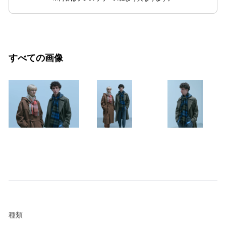
すべての画像
種類