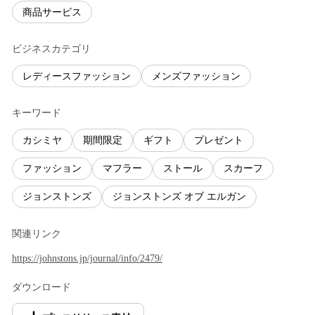
商品サービス
ビジネスカテゴリ
レディースファッション
メンズファッション
キーワード
カシミヤ
期間限定
ギフト
プレゼント
ファッション
マフラー
ストール
スカーフ
ジョンストンズ
ジョンストンズ オブ エルガン
関連リンク
https://johnstons.jp/journal/info/2479/
ダウンロード