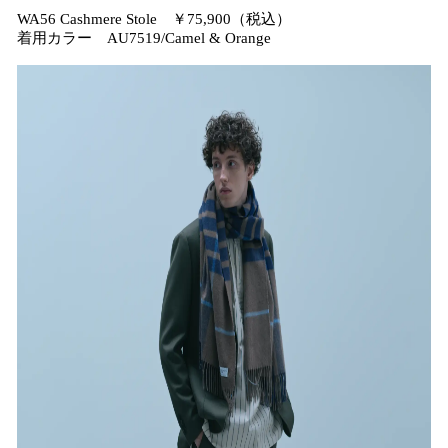
WA56 Cashmere Stole ￥75,900（税込）
着用カラー AU7519/Camel & Orange