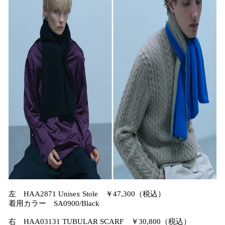
左 HAA2871 Unisex Stole ￥47,300（税込）
着用カラー SA0900/Black
右 HAA03131 TUBULAR SCARF ￥30,800（税込）