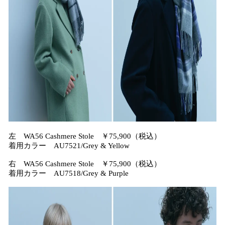
左 WA56 Cashmere Stole ￥75,900（税込）
着用カラー AU7521/Grey & Yellow
右 WA56 Cashmere Stole ￥75,900（税込）
着用カラー AU7518/Grey & Purple