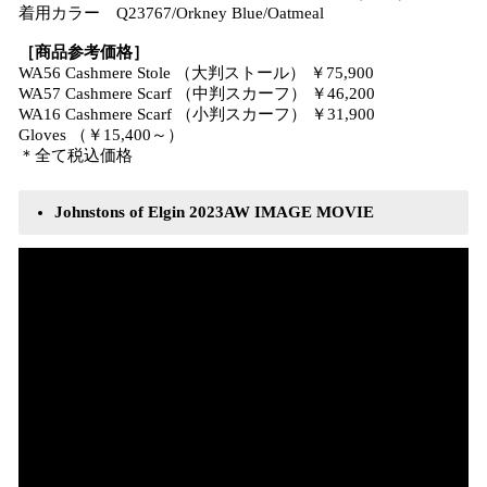
着用カラー Q23767/Orkney Blue/Oatmeal
［商品参考価格］
WA56 Cashmere Stole （大判ストール） ￥75,900
WA57 Cashmere Scarf （中判スカーフ） ￥46,200
WA16 Cashmere Scarf （小判スカーフ） ￥31,900
Gloves （￥15,400～）
＊全て税込価格
Johnstons of Elgin 2023AW IMAGE MOVIE