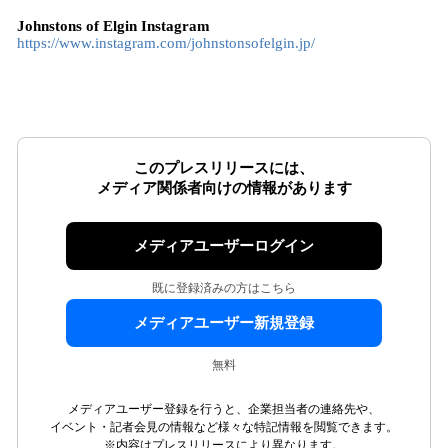
Johnstons of Elgin Instagram
https://www.instagram.com/johnstonsofelgin.jp/
このプレスリリースには、
メディア関係者向けの情報があります
メディアユーザーログイン
既に登録済みの方はこちら
メディアユーザー新規登録
無料
メディアユーザー登録を行うと、企業担当者の連絡先や、
イベント・記者会見の情報など様々な特記情報を閲覧できます。
※内容はプレスリリースにより異なります。