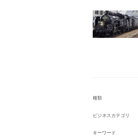
種類
ビジネスカテゴリ
キーワード