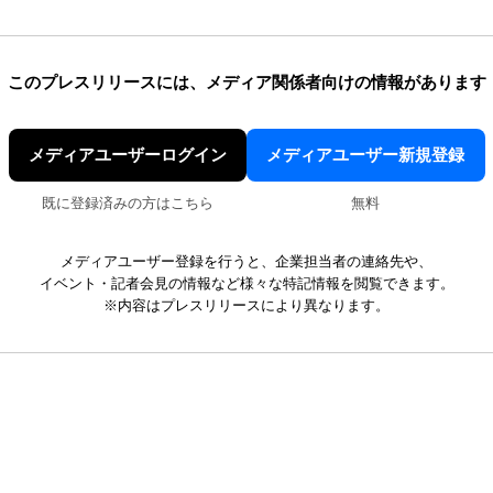
このプレスリリースには、
メディア関係者向けの情報があります
メディアユーザーログイン
メディアユーザー新規登録
既に登録済みの方はこちら
無料
メディアユーザー登録を行うと、企業担当者の連絡先や、
イベント・記者会見の情報など様々な特記情報を閲覧できます。
※内容はプレスリリースにより異なります。