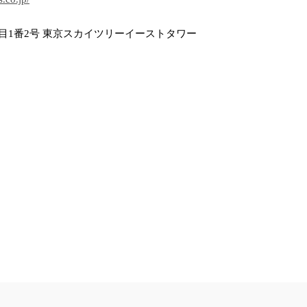
目1番2号 東京スカイツリーイーストタワー