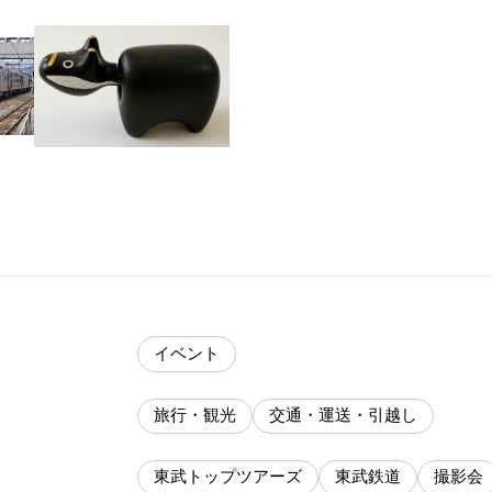
イベント
旅行・観光
交通・運送・引越し
東武トップツアーズ
東武鉄道
撮影会