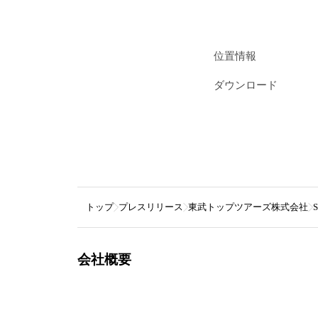
位置情報
ダウンロード
トップ
プレスリリース
東武トップツアーズ株式会社
会社概要