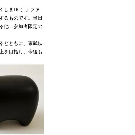
くしまDC）」ファ
するものです。当日
る他、参加者限定の
るとともに、東武鉄
上を目指し、今後も