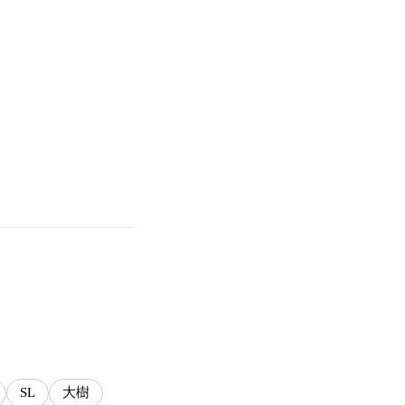
SL
大樹