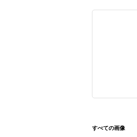
すべての画像