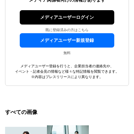
メディアユーザーログイン
既に登録済みの方はこちら
メディアユーザー新規登録
無料
メディアユーザー登録を行うと、企業担当者の連絡先や、
イベント・記者会見の情報など様々な特記情報を閲覧できます。
※内容はプレスリリースにより異なります。
すべての画像