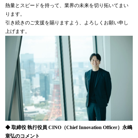
熱量とスピードを持って、業界の未来を切り拓いてまい
ります。
引き続きのご支援を賜りますよう、よろしくお願い申し
上げます。
◆ 取締役 執行役員 CINO（Chief Innovation Officer）永嶋
章弘のコメント