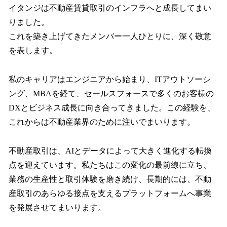
イタンジは不動産賃貸取引のインフラへと成長してまい
りました。
これを築き上げてきたメンバー一人ひとりに、深く敬意
を表します。
私のキャリアはエンジニアから始まり、ITアウトソーシ
ング、MBAを経て、セールスフォースで多くのお客様の
DXとビジネス成長に向き合ってきました。この経験を、
これからは不動産業界のために注いでまいります。
不動産取引は、AIとデータによって大きく進化する転換
点を迎えています。私たちはこの変化の最前線に立ち、
業務の生産性と取引体験を磨き続け、長期的には、不動
産取引のあらゆる接点を支えるプラットフォームへ事業
を発展させてまいります。