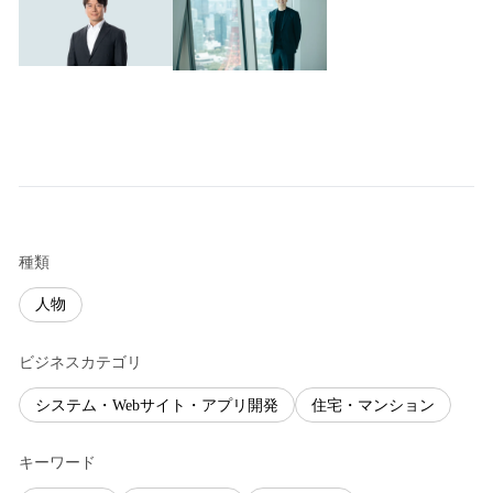
種類
人物
ビジネスカテゴリ
システム・Webサイト・アプリ開発
住宅・マンション
キーワード